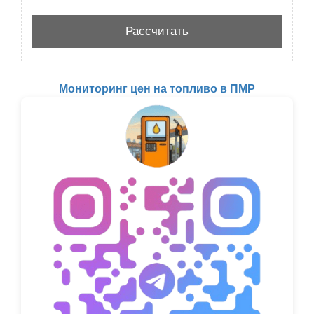
Мониторинг цен на топливо в ПМР