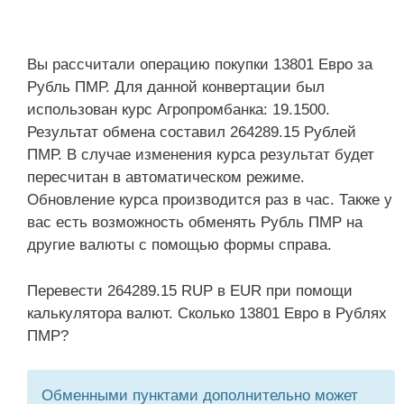
Вы рассчитали операцию покупки 13801 Евро за
Рубль ПМР. Для данной конвертации был
использован курс Агропромбанка: 19.1500.
Результат обмена составил 264289.15 Рублей
ПМР. В случае изменения курса результат будет
пересчитан в автоматическом режиме.
Обновление курса производится раз в час. Также у
вас есть возможность обменять Рубль ПМР на
другие валюты с помощью формы справа.
Перевести 264289.15 RUP в EUR при помощи
калькулятора валют. Сколько 13801 Евро в Рублях
ПМР?
Обменными пунктами дополнительно может