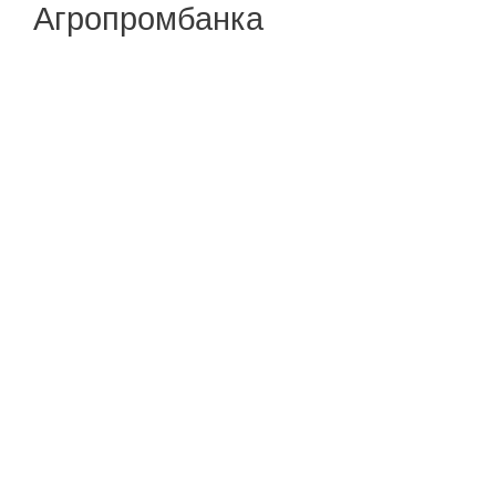
Агропромбанка