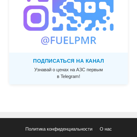
ПОДПИСАТЬСЯ НА КАНАЛ
Узнавай о ценах на АЗС первым
в Telegram!
Политика конфиденциальности
О нас