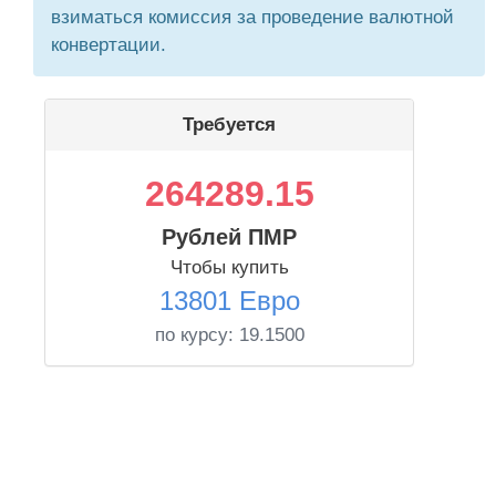
взиматься комиссия за проведение валютной
конвертации.
Требуется
264289.15
Рублей ПМР
Чтобы купить
13801 Евро
по курсу:
19.1500