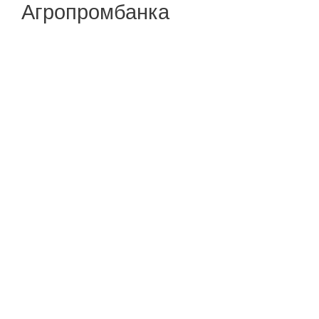
Агропромбанка