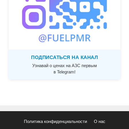
ПОДПИСАТЬСЯ НА КАНАЛ
Узнавай о ценах на АЗС первым
в Telegram!
Политика конфиденциальности
О нас