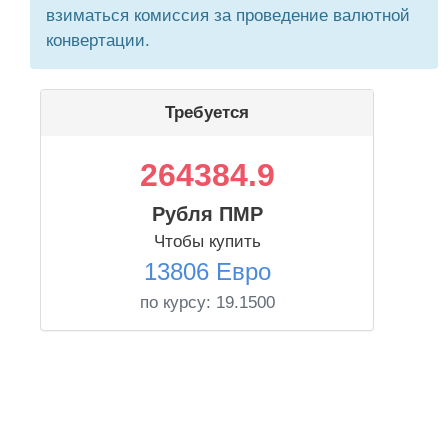
взиматься комиссия за проведение валютной
конвертации.
Требуется
264384.9
Рубля ПМР
Чтобы купить
13806 Евро
по курсу:
19.1500