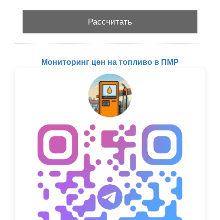
Мониторинг цен на топливо в ПМР