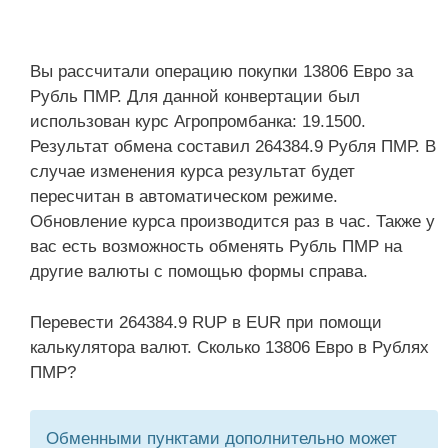
Вы рассчитали операцию покупки 13806 Евро за
Рубль ПМР. Для данной конвертации был
использован курс Агропромбанка: 19.1500.
Результат обмена составил 264384.9 Рубля ПМР. В
случае изменения курса результат будет
пересчитан в автоматическом режиме.
Обновление курса производится раз в час. Также у
вас есть возможность обменять Рубль ПМР на
другие валюты с помощью формы справа.
Перевести 264384.9 RUP в EUR при помощи
калькулятора валют. Сколько 13806 Евро в Рублях
ПМР?
Обменными пунктами дополнительно может