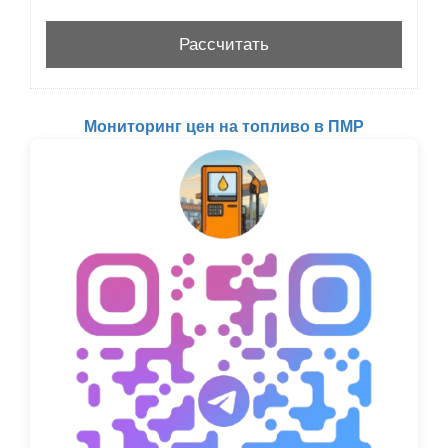
Мониторинг цен на топливо в ПМР