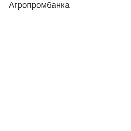
Агропромбанка