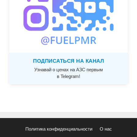
ПОДПИСАТЬСЯ НА КАНАЛ
Узнавай о ценах на АЗС первым
в Telegram!
Политика конфиденциальности
О нас