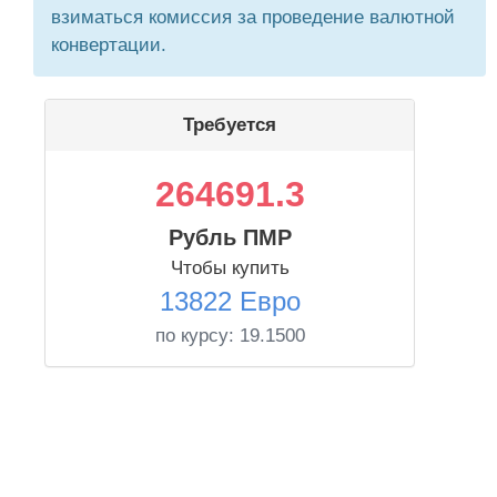
взиматься комиссия за проведение валютной
конвертации.
Требуется
264691.3
Рубль ПМР
Чтобы купить
13822 Евро
по курсу:
19.1500