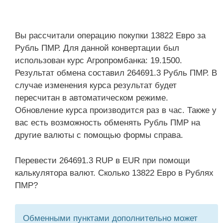
Вы рассчитали операцию покупки 13822 Евро за
Рубль ПМР. Для данной конвертации был
использован курс Агропромбанка: 19.1500.
Результат обмена составил 264691.3 Рубль ПМР. В
случае изменения курса результат будет
пересчитан в автоматическом режиме.
Обновление курса производится раз в час. Также у
вас есть возможность обменять Рубль ПМР на
другие валюты с помощью формы справа.
Перевести 264691.3 RUP в EUR при помощи
калькулятора валют. Сколько 13822 Евро в Рублях
ПМР?
Обменными пунктами дополнительно может