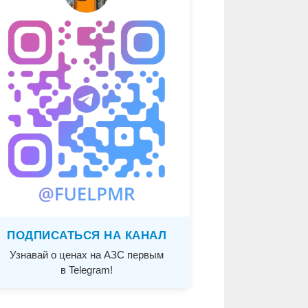
ПОДПИСАТЬСЯ НА КАНАЛ
Узнавай о ценах на АЗС первым
в Telegram!