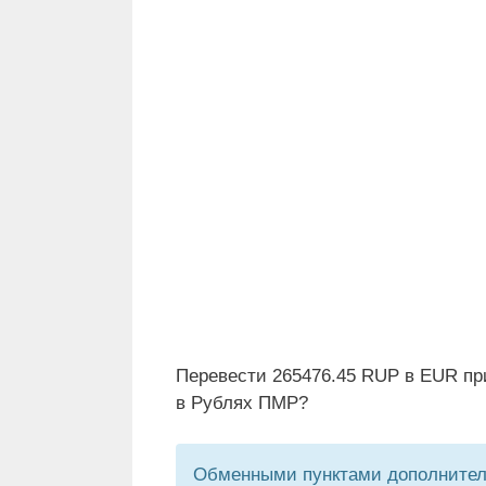
Перевести 265476.45 RUP в EUR пр
в Рублях ПМР?
Обменными пунктами дополнитель