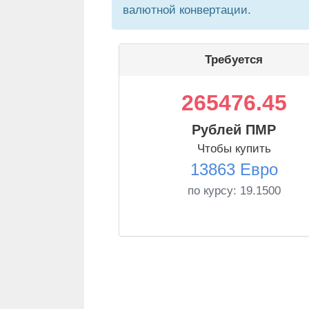
валютной конвертации.
Требуется
265476.45
Рублей ПМР
Чтобы купить
13863 Евро
по курсу:
19.1500