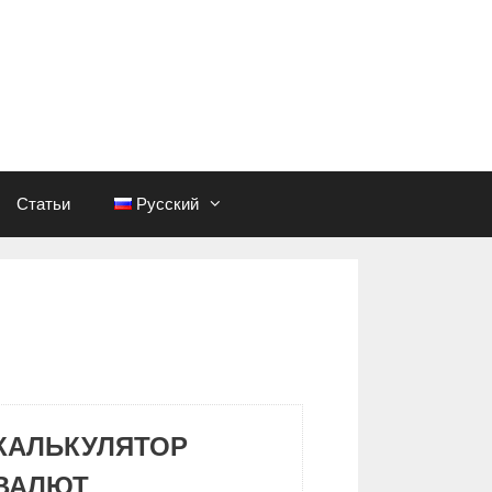
Статьи
Русский
КАЛЬКУЛЯТОР
ВАЛЮТ