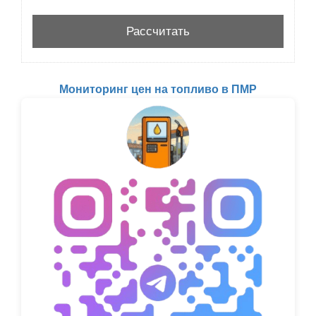
Мониторинг цен на топливо в ПМР