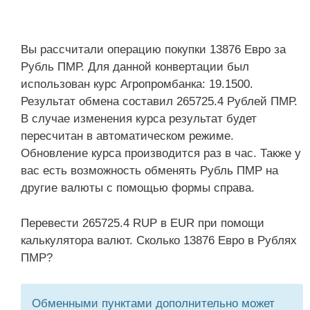
Вы рассчитали операцию покупки 13876 Евро за
Рубль ПМР. Для данной конвертации был
использован курс Агропромбанка: 19.1500.
Результат обмена составил 265725.4 Рублей ПМР.
В случае изменения курса результат будет
пересчитан в автоматическом режиме.
Обновление курса производится раз в час. Также у
вас есть возможность обменять Рубль ПМР на
другие валюты с помощью формы справа.
Перевести 265725.4 RUP в EUR при помощи
калькулятора валют. Сколько 13876 Евро в Рублях
ПМР?
Обменными пунктами дополнительно может