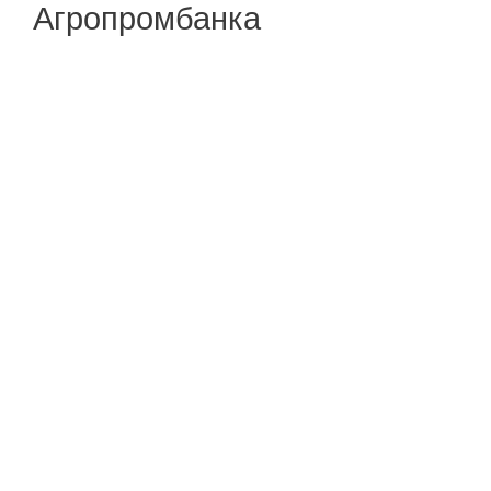
Агропромбанка