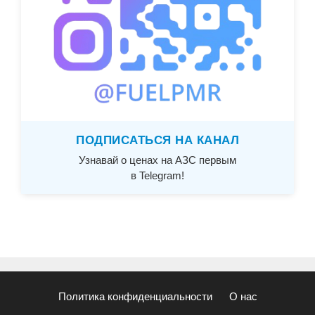
ПОДПИСАТЬСЯ НА КАНАЛ
Узнавай о ценах на АЗС первым
в Telegram!
Политика конфиденциальности
О нас