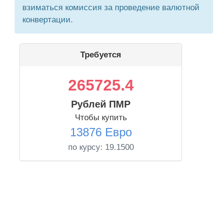
взиматься комиссия за проведение валютной
конвертации.
Требуется
265725.4
Рублей ПМР
Чтобы купить
13876 Евро
по курсу:
19.1500