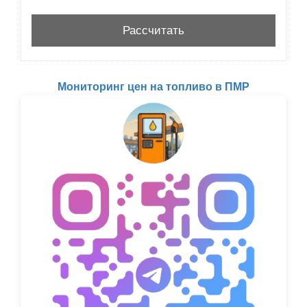
Мониторинг цен на топливо в ПМР