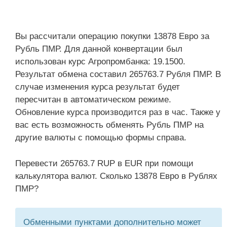
Вы рассчитали операцию покупки 13878 Евро за
Рубль ПМР. Для данной конвертации был
использован курс Агропромбанка: 19.1500.
Результат обмена составил 265763.7 Рубля ПМР. В
случае изменения курса результат будет
пересчитан в автоматическом режиме.
Обновление курса производится раз в час. Также у
вас есть возможность обменять Рубль ПМР на
другие валюты с помощью формы справа.
Перевести 265763.7 RUP в EUR при помощи
калькулятора валют. Сколько 13878 Евро в Рублях
ПМР?
Обменными пунктами дополнительно может