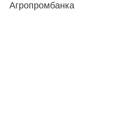
Агропромбанка