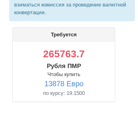
взиматься комиссия за проведение валютной
конвертации.
Требуется
265763.7
Рубля ПМР
Чтобы купить
13878 Евро
по курсу:
19.1500