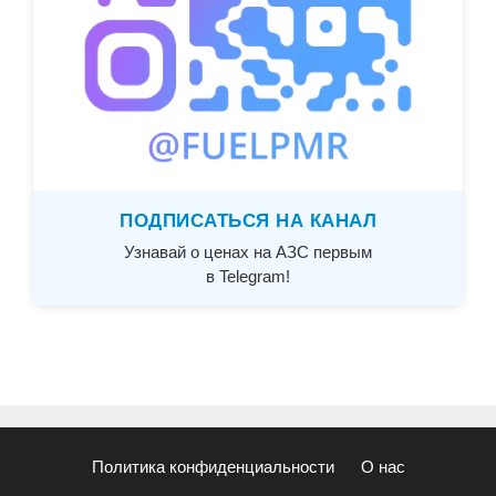
ПОДПИСАТЬСЯ НА КАНАЛ
Узнавай о ценах на АЗС первым
в Telegram!
Политика конфиденциальности
О нас