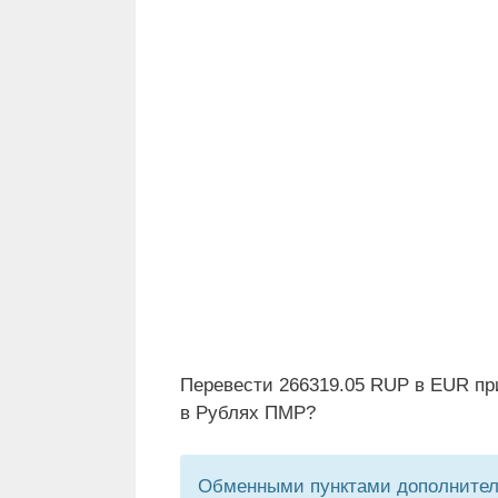
Перевести 266319.05 RUP в EUR пр
в Рублях ПМР?
Обменными пунктами дополнитель