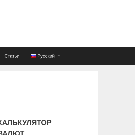
Статьи
Русский
КАЛЬКУЛЯТОР
ВАЛЮТ