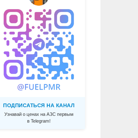
ПОДПИСАТЬСЯ НА КАНАЛ
Узнавай о ценах на АЗС первым
в Telegram!