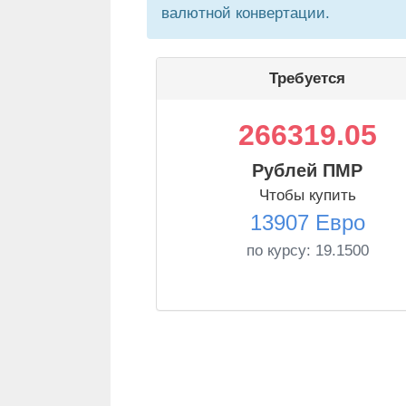
валютной конвертации.
Требуется
266319.05
Рублей ПМР
Чтобы купить
13907 Евро
по курсу:
19.1500