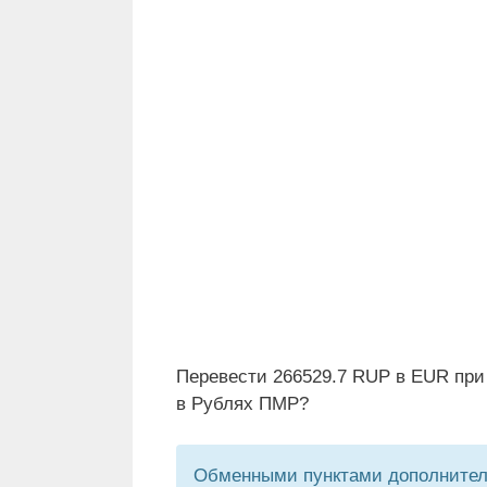
Перевести 266529.7 RUP в EUR при
в Рублях ПМР?
Обменными пунктами дополнитель