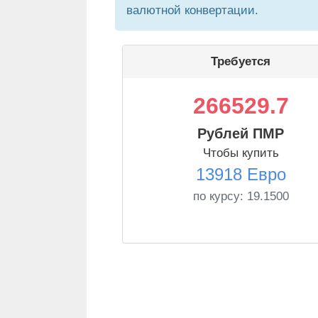
валютной конвертации.
Требуется
266529.7
Рублей ПМР
Чтобы купить
13918 Евро
по курсу:
19.1500