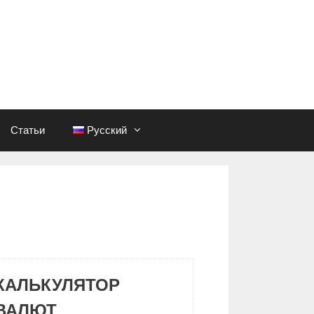
Статьи
Русский
КАЛЬКУЛЯТОР
ВАЛЮТ