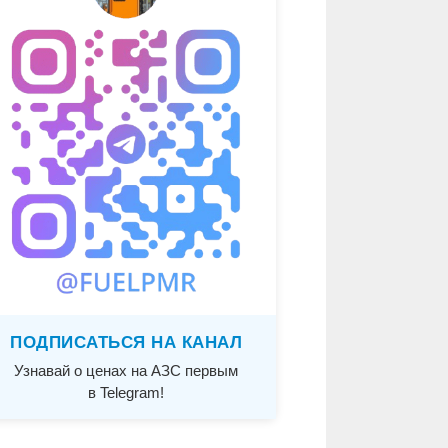
ПОДПИСАТЬСЯ НА КАНАЛ
Узнавай о ценах на АЗС первым
в Telegram!