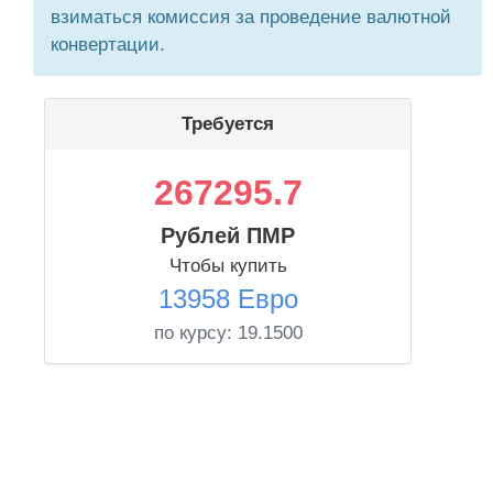
взиматься комиссия за проведение валютной
конвертации.
Требуется
267295.7
Рублей ПМР
Чтобы купить
13958 Евро
по курсу:
19.1500