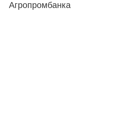
Агропромбанка