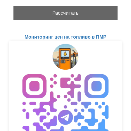
Мониторинг цен на топливо в ПМР