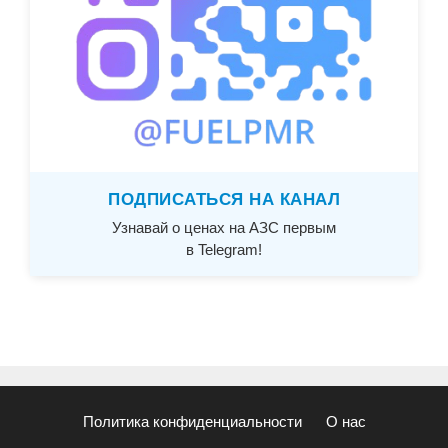
ПОДПИСАТЬСЯ НА КАНАЛ
Узнавай о ценах на АЗС первым
в Telegram!
Политика конфиденциальности
О нас