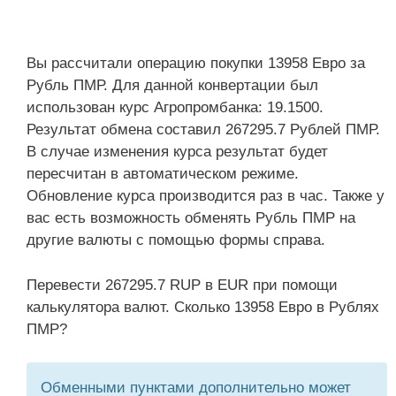
Вы рассчитали операцию покупки 13958 Евро за
Рубль ПМР. Для данной конвертации был
использован курс Агропромбанка: 19.1500.
Результат обмена составил 267295.7 Рублей ПМР.
В случае изменения курса результат будет
пересчитан в автоматическом режиме.
Обновление курса производится раз в час. Также у
вас есть возможность обменять Рубль ПМР на
другие валюты с помощью формы справа.
Перевести 267295.7 RUP в EUR при помощи
калькулятора валют. Сколько 13958 Евро в Рублях
ПМР?
Обменными пунктами дополнительно может