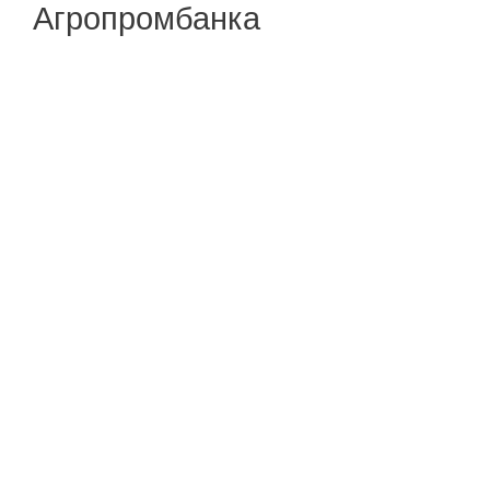
Агропромбанка