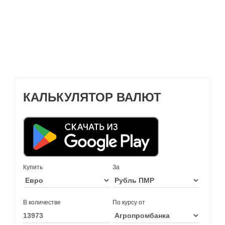
КАЛЬКУЛЯТОР ВАЛЮТ
Купить
За
В количестве
По курсу от