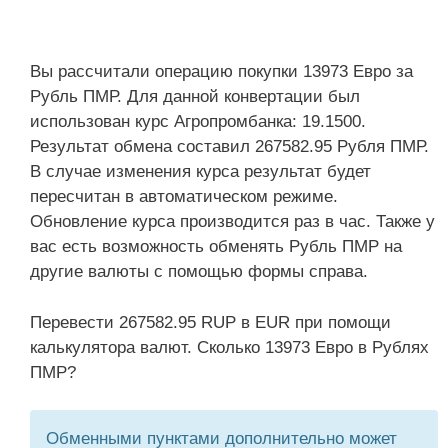
Вы рассчитали операцию покупки 13973 Евро за
Рубль ПМР. Для данной конвертации был
использован курс Агропромбанка: 19.1500.
Результат обмена составил 267582.95 Рубля ПМР.
В случае изменения курса результат будет
пересчитан в автоматическом режиме.
Обновление курса производится раз в час. Также у
вас есть возможность обменять Рубль ПМР на
другие валюты с помощью формы справа.
Перевести 267582.95 RUP в EUR при помощи
калькулятора валют. Сколько 13973 Евро в Рублях
ПМР?
Обменными пунктами дополнительно может