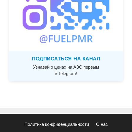
ПОДПИСАТЬСЯ НА КАНАЛ
Узнавай о ценах на АЗС первым
в Telegram!
Политика конфиденциальности
О нас