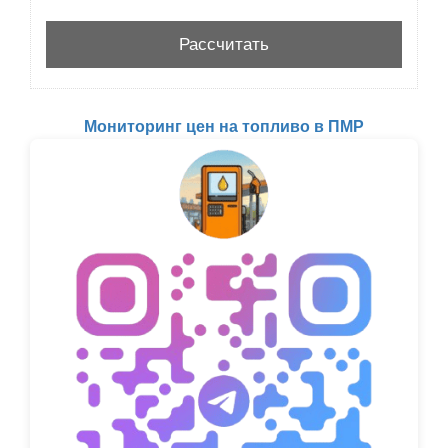
Мониторинг цен на топливо в ПМР