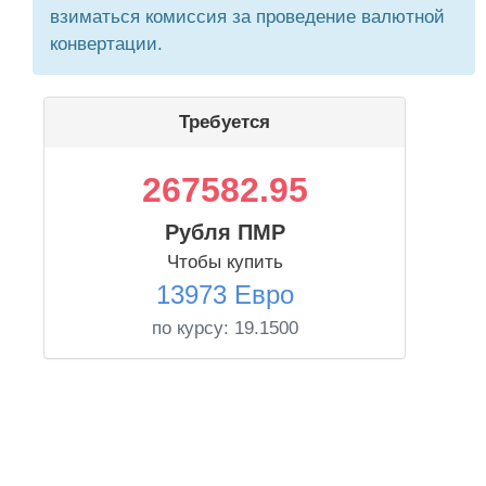
взиматься комиссия за проведение валютной
конвертации.
Требуется
267582.95
Рубля ПМР
Чтобы купить
13973 Евро
по курсу:
19.1500