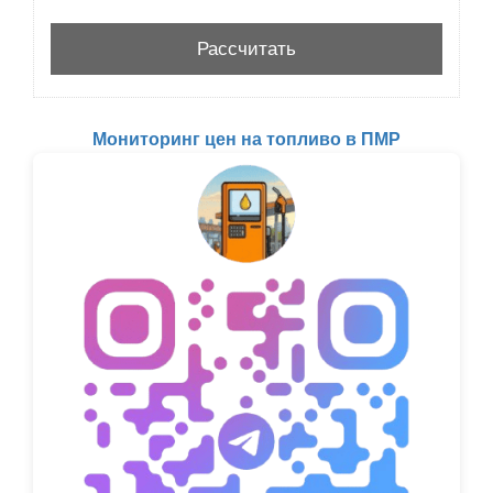
Мониторинг цен на топливо в ПМР