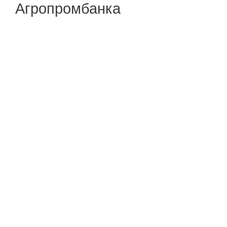
Агропромбанка