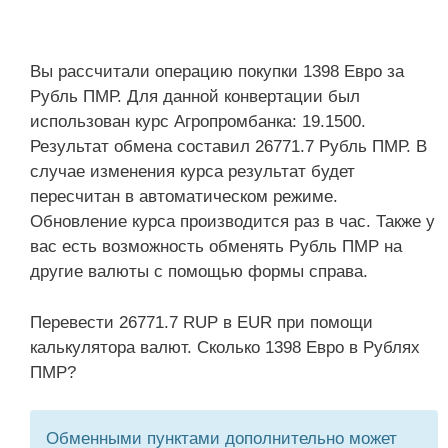
Вы рассчитали операцию покупки 1398 Евро за
Рубль ПМР. Для данной конвертации был
использован курс Агропромбанка: 19.1500.
Результат обмена составил 26771.7 Рубль ПМР. В
случае изменения курса результат будет
пересчитан в автоматическом режиме.
Обновление курса производится раз в час. Также у
вас есть возможность обменять Рубль ПМР на
другие валюты с помощью формы справа.
Перевести 26771.7 RUP в EUR при помощи
калькулятора валют. Сколько 1398 Евро в Рублях
ПМР?
Обменными пунктами дополнительно может