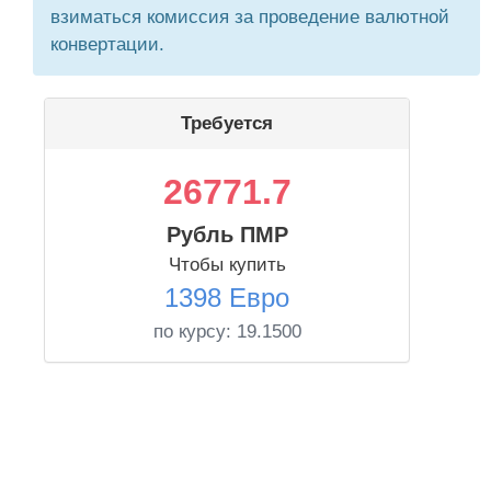
взиматься комиссия за проведение валютной
конвертации.
Требуется
26771.7
Рубль ПМР
Чтобы купить
1398 Евро
по курсу:
19.1500