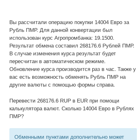
Вы рассчитали операцию покупки 14004 Евро за
Рубль ПМР. Для данной конвертации был
использован курс Агропромбанка: 19.1500.
Результат обмена составил 268176.6 Рублей ПМР.
В случае изменения курса результат будет
пересчитан в автоматическом режиме.
Обновление курса производится раз в час. Также у
вас есть возможность обменять Рубль ПМР на
другие валюты с помощью формы справа.
Перевести 268176.6 RUP в EUR при помощи
калькулятора валют. Сколько 14004 Евро в Рублях
ПМР?
Обменными пунктами дополнительно может