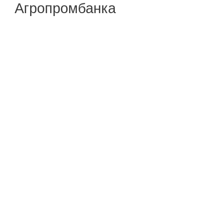
Агропромбанка