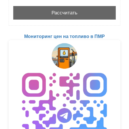
Мониторинг цен на топливо в ПМР