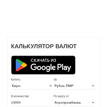
КАЛЬКУЛЯТОР ВАЛЮТ
Купить
За
В количестве
По курсу от