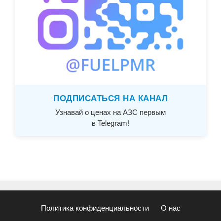
ПОДПИСАТЬСЯ НА КАНАЛ
Узнавай о ценах на АЗС первым
в Telegram!
Политика конфиденциальности
О нас