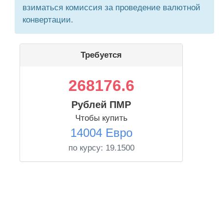
взиматься комиссия за проведение валютной
конвертации.
Требуется
268176.6
Рублей ПМР
Чтобы купить
14004 Евро
по курсу:
19.1500