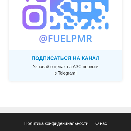
ПОДПИСАТЬСЯ НА КАНАЛ
Узнавай о ценах на АЗС первым
в Telegram!
Политика конфиденциальности
О нас