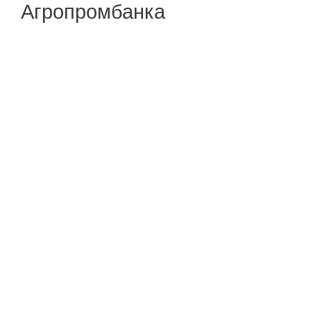
Агропромбанка