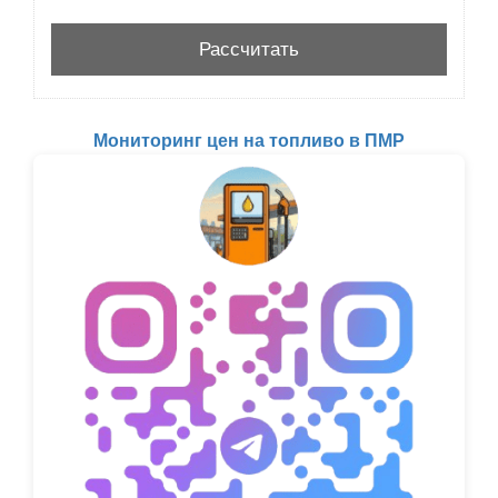
Мониторинг цен на топливо в ПМР