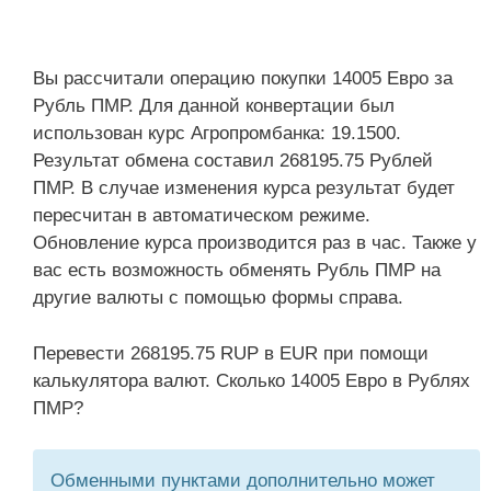
Вы рассчитали операцию покупки 14005 Евро за
Рубль ПМР. Для данной конвертации был
использован курс Агропромбанка: 19.1500.
Результат обмена составил 268195.75 Рублей
ПМР. В случае изменения курса результат будет
пересчитан в автоматическом режиме.
Обновление курса производится раз в час. Также у
вас есть возможность обменять Рубль ПМР на
другие валюты с помощью формы справа.
Перевести 268195.75 RUP в EUR при помощи
калькулятора валют. Сколько 14005 Евро в Рублях
ПМР?
Обменными пунктами дополнительно может