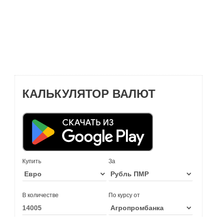
КАЛЬКУЛЯТОР ВАЛЮТ
Купить
За
В количестве
По курсу от