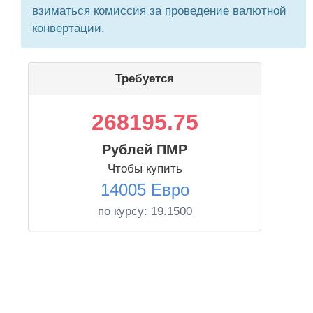
взиматься комиссия за проведение валютной
конвертации.
Требуется
268195.75
Рублей ПМР
Чтобы купить
14005 Евро
по курсу:
19.1500