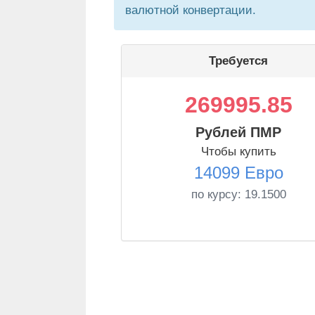
валютной конвертации.
Требуется
269995.85
Рублей ПМР
Чтобы купить
14099 Евро
по курсу:
19.1500