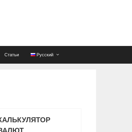
Статьи
Русский
КАЛЬКУЛЯТОР
ВАЛЮТ