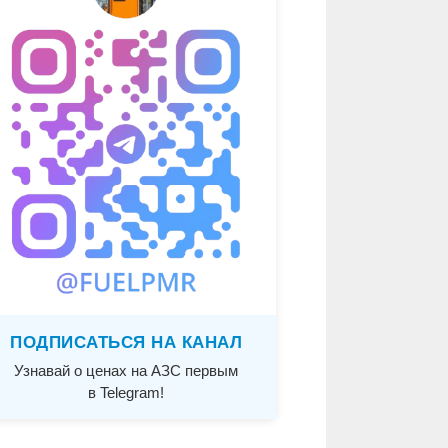
ПОДПИСАТЬСЯ НА КАНАЛ
Узнавай о ценах на АЗС первым
в Telegram!