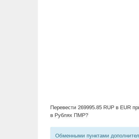
Перевести 269995.85 RUP в EUR пр
в Рублях ПМР?
Обменными пунктами дополнитель