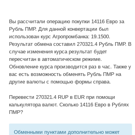
Вы рассчитали операцию покупки 14116 Евро за
Рубль ПМР. Для данной конвертации был
использован курс Агропромбанка: 19.1500.
Результат обмена составил 270321.4 Рубль ПМР. В
случае изменения курса результат будет
пересчитан в автоматическом режиме.
Обновление курса производится раз в час. Также у
вас есть возможность обменять Рубль ПМР на
другие валюты с помощью формы справа.
Перевести 270321.4 RUP в EUR при помощи
калькулятора валют. Сколько 14116 Евро в Рублях
ПМР?
Обменными пунктами дополнительно может