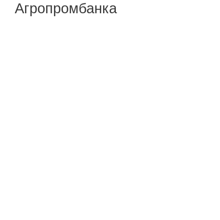
Агропромбанка