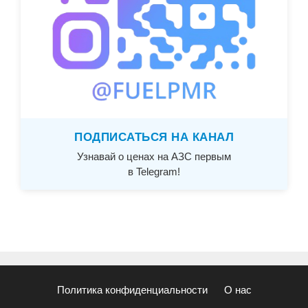
ПОДПИСАТЬСЯ НА КАНАЛ
Узнавай о ценах на АЗС первым
в Telegram!
Политика конфиденциальности
О нас