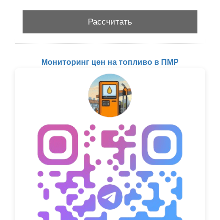
Мониторинг цен на топливо в ПМР