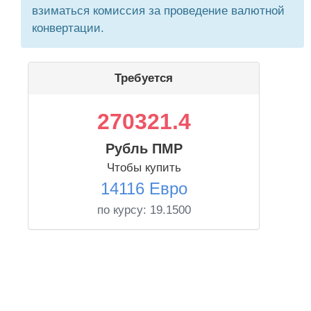
взиматься комиссия за проведение валютной
конвертации.
Требуется
270321.4
Рубль ПМР
Чтобы купить
14116 Евро
по курсу:
19.1500