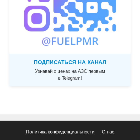
ПОДПИСАТЬСЯ НА КАНАЛ
Узнавай о ценах на АЗС первым
в Telegram!
Политика конфиденциальности
О нас