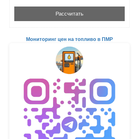
Мониторинг цен на топливо в ПМР