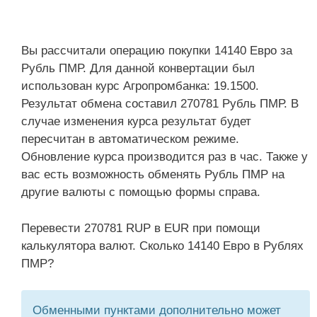
Вы рассчитали операцию покупки 14140 Евро за
Рубль ПМР. Для данной конвертации был
использован курс Агропромбанка: 19.1500.
Результат обмена составил 270781 Рубль ПМР. В
случае изменения курса результат будет
пересчитан в автоматическом режиме.
Обновление курса производится раз в час. Также у
вас есть возможность обменять Рубль ПМР на
другие валюты с помощью формы справа.
Перевести 270781 RUP в EUR при помощи
калькулятора валют. Сколько 14140 Евро в Рублях
ПМР?
Обменными пунктами дополнительно может