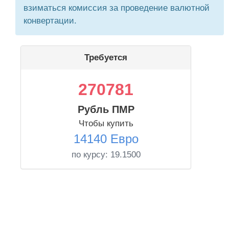
взиматься комиссия за проведение валютной
конвертации.
Требуется
270781
Рубль ПМР
Чтобы купить
14140 Евро
по курсу:
19.1500