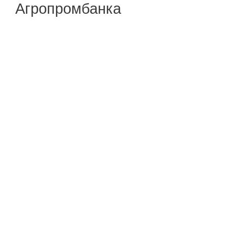
Агропромбанка