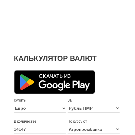
КАЛЬКУЛЯТОР ВАЛЮТ
Купить
За
В количестве
По курсу от