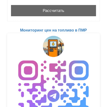
Мониторинг цен на топливо в ПМР