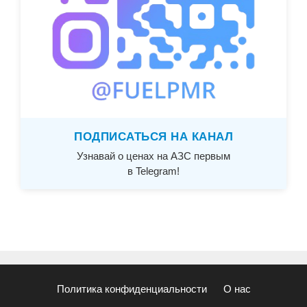
ПОДПИСАТЬСЯ НА КАНАЛ
Узнавай о ценах на АЗС первым
в Telegram!
Политика конфиденциальности
О нас