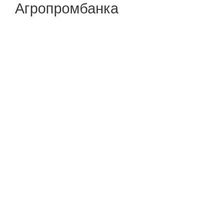
Агропромбанка