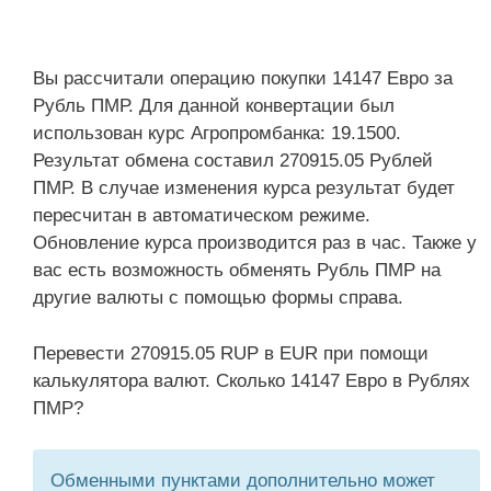
Вы рассчитали операцию покупки 14147 Евро за
Рубль ПМР. Для данной конвертации был
использован курс Агропромбанка: 19.1500.
Результат обмена составил 270915.05 Рублей
ПМР. В случае изменения курса результат будет
пересчитан в автоматическом режиме.
Обновление курса производится раз в час. Также у
вас есть возможность обменять Рубль ПМР на
другие валюты с помощью формы справа.
Перевести 270915.05 RUP в EUR при помощи
калькулятора валют. Сколько 14147 Евро в Рублях
ПМР?
Обменными пунктами дополнительно может