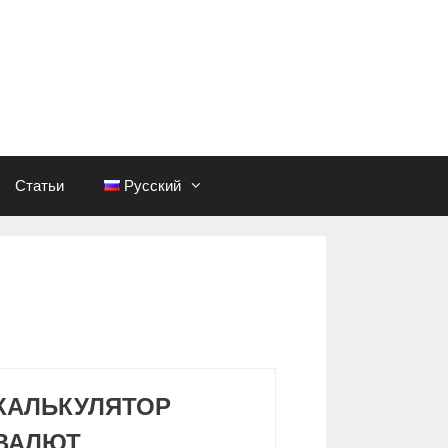
Статьи
Русский
КАЛЬКУЛЯТОР
ВАЛЮТ