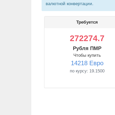
валютной конвертации.
Требуется
272274.7
Рубля ПМР
Чтобы купить
14218 Евро
по курсу:
19.1500