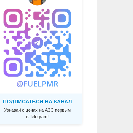
ПОДПИСАТЬСЯ НА КАНАЛ
Узнавай о ценах на АЗС первым
в Telegram!