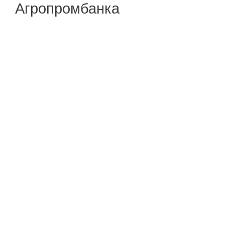
Агропромбанка