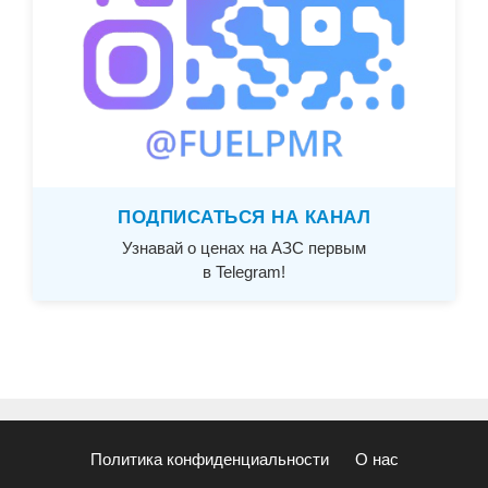
ПОДПИСАТЬСЯ НА КАНАЛ
Узнавай о ценах на АЗС первым
в Telegram!
Политика конфиденциальности
О нас