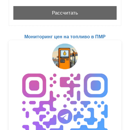
Мониторинг цен на топливо в ПМР