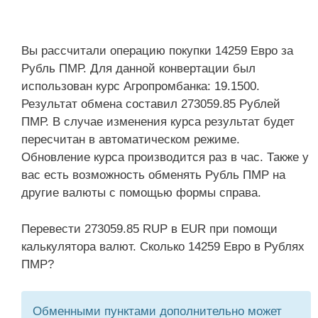
Вы рассчитали операцию покупки 14259 Евро за
Рубль ПМР. Для данной конвертации был
использован курс Агропромбанка: 19.1500.
Результат обмена составил 273059.85 Рублей
ПМР. В случае изменения курса результат будет
пересчитан в автоматическом режиме.
Обновление курса производится раз в час. Также у
вас есть возможность обменять Рубль ПМР на
другие валюты с помощью формы справа.
Перевести 273059.85 RUP в EUR при помощи
калькулятора валют. Сколько 14259 Евро в Рублях
ПМР?
Обменными пунктами дополнительно может