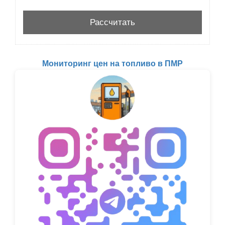
Мониторинг цен на топливо в ПМР