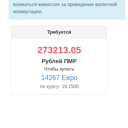
взиматься комиссия за проведение валютной
конвертации.
Требуется
273213.05
Рублей ПМР
Чтобы купить
14267 Евро
по курсу:
19.1500