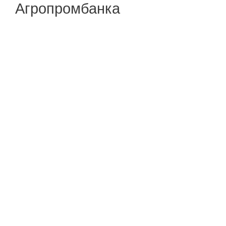
Агропромбанка