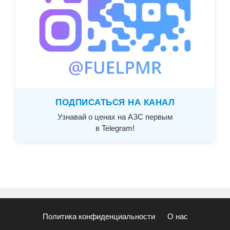
ПОДПИСАТЬСЯ НА КАНАЛ
Узнавай о ценах на АЗС первым
в Telegram!
Политика конфиденциальности
О нас