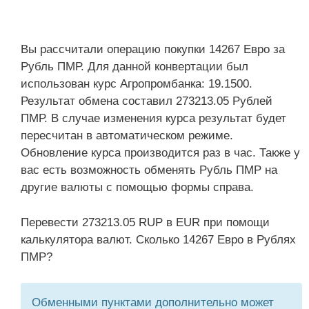
Вы рассчитали операцию покупки 14267 Евро за
Рубль ПМР. Для данной конвертации был
использован курс Агропромбанка: 19.1500.
Результат обмена составил 273213.05 Рублей
ПМР. В случае изменения курса результат будет
пересчитан в автоматическом режиме.
Обновление курса производится раз в час. Также у
вас есть возможность обменять Рубль ПМР на
другие валюты с помощью формы справа.
Перевести 273213.05 RUP в EUR при помощи
калькулятора валют. Сколько 14267 Евро в Рублях
ПМР?
Обменными пунктами дополнительно может