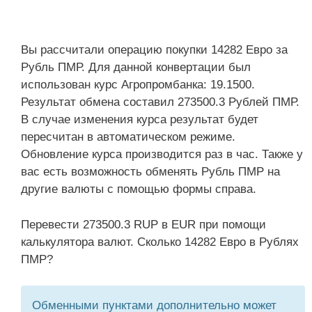
Вы рассчитали операцию покупки 14282 Евро за
Рубль ПМР. Для данной конвертации был
использован курс Агропромбанка: 19.1500.
Результат обмена составил 273500.3 Рублей ПМР.
В случае изменения курса результат будет
пересчитан в автоматическом режиме.
Обновление курса производится раз в час. Также у
вас есть возможность обменять Рубль ПМР на
другие валюты с помощью формы справа.
Перевести 273500.3 RUP в EUR при помощи
калькулятора валют. Сколько 14282 Евро в Рублях
ПМР?
Обменными пунктами дополнительно может