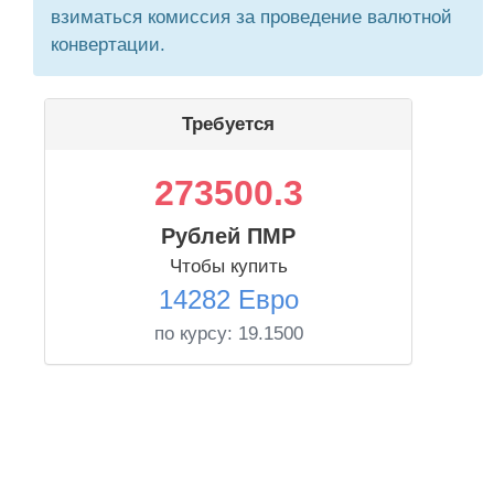
взиматься комиссия за проведение валютной
конвертации.
Требуется
273500.3
Рублей ПМР
Чтобы купить
14282 Евро
по курсу:
19.1500