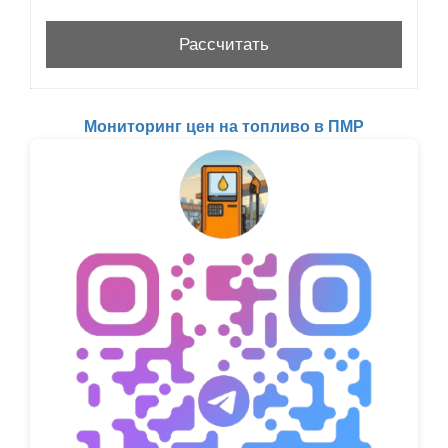
Мониторинг цен на топливо в ПМР