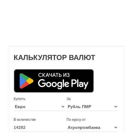
КАЛЬКУЛЯТОР ВАЛЮТ
Купить
За
В количестве
По курсу от