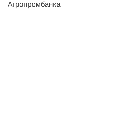
Агропромбанка