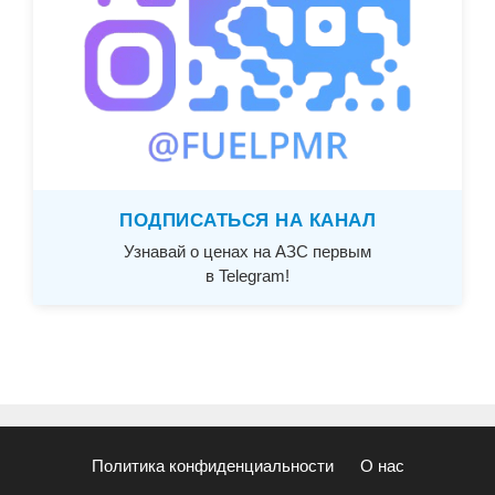
ПОДПИСАТЬСЯ НА КАНАЛ
Узнавай о ценах на АЗС первым
в Telegram!
Политика конфиденциальности
О нас