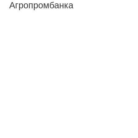
Агропромбанка