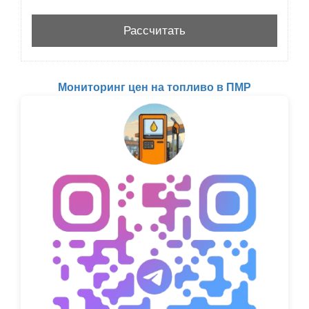
Мониторинг цен на топливо в ПМР