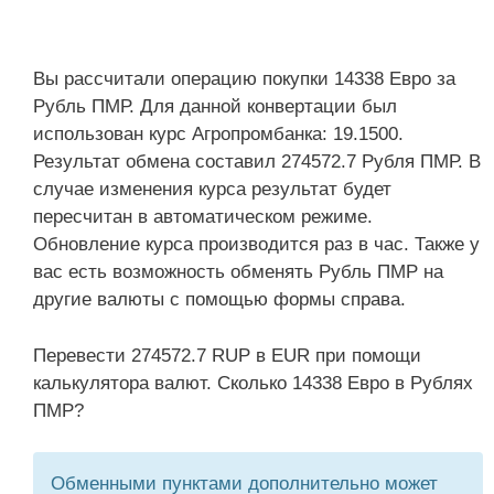
Вы рассчитали операцию покупки 14338 Евро за
Рубль ПМР. Для данной конвертации был
использован курс Агропромбанка: 19.1500.
Результат обмена составил 274572.7 Рубля ПМР. В
случае изменения курса результат будет
пересчитан в автоматическом режиме.
Обновление курса производится раз в час. Также у
вас есть возможность обменять Рубль ПМР на
другие валюты с помощью формы справа.
Перевести 274572.7 RUP в EUR при помощи
калькулятора валют. Сколько 14338 Евро в Рублях
ПМР?
Обменными пунктами дополнительно может