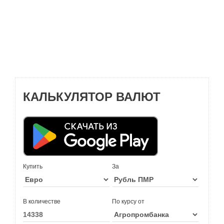
КАЛЬКУЛЯТОР ВАЛЮТ
Купить
За
В количестве
По курсу от