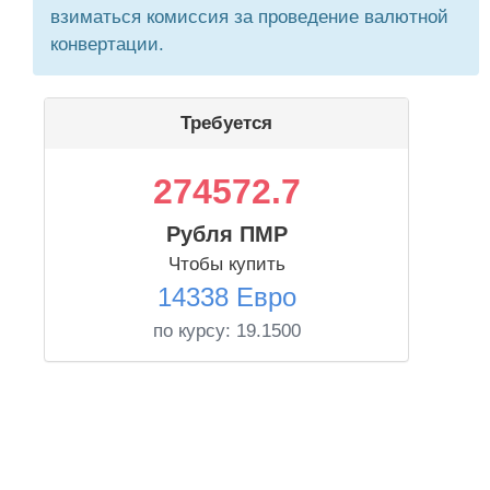
взиматься комиссия за проведение валютной
конвертации.
Требуется
274572.7
Рубля ПМР
Чтобы купить
14338 Евро
по курсу:
19.1500