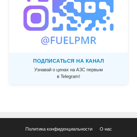
ПОДПИСАТЬСЯ НА КАНАЛ
Узнавай о ценах на АЗС первым
в Telegram!
Политика конфиденциальности
О нас