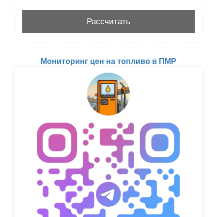
Мониторинг цен на топливо в ПМР