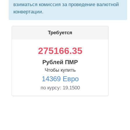
взиматься комиссия за проведение валютной
конвертации.
Требуется
275166.35
Рублей ПМР
Чтобы купить
14369 Евро
по курсу:
19.1500