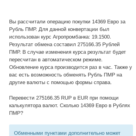
Вы рассчитали операцию покупки 14369 Евро за
Рубль ПМР. Для данной конвертации был
использован курс Агропромбанка: 19.1500.
Результат обмена составил 275166.35 Рублей
ПМР. В случае изменения курса результат будет
пересчитан в автоматическом режиме.
Обновление курса производится раз в час. Также у
вас есть возможность обменять Рубль ПМР на
другие валюты с помощью формы справа.
Перевести 275166.35 RUP в EUR при помощи
калькулятора валют. Сколько 14369 Евро в Рублях
ПМР?
Обменными пунктами дополнительно может