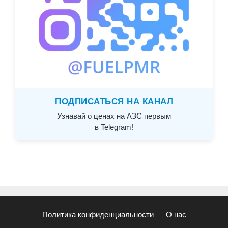
ПОДПИСАТЬСЯ НА КАНАЛ
Узнавай о ценах на АЗС первым
в Telegram!
Политика конфиденциальности
О нас