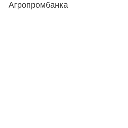
Агропромбанка