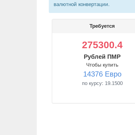
валютной конвертации.
Требуется
275300.4
Рублей ПМР
Чтобы купить
14376 Евро
по курсу:
19.1500