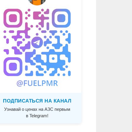
ПОДПИСАТЬСЯ НА КАНАЛ
Узнавай о ценах на АЗС первым
в Telegram!