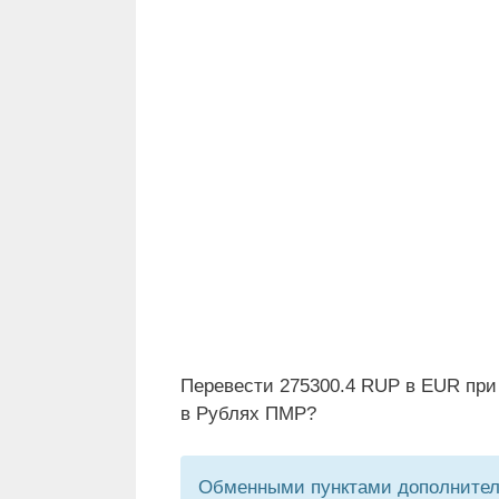
Перевести 275300.4 RUP в EUR при
в Рублях ПМР?
Обменными пунктами дополнитель