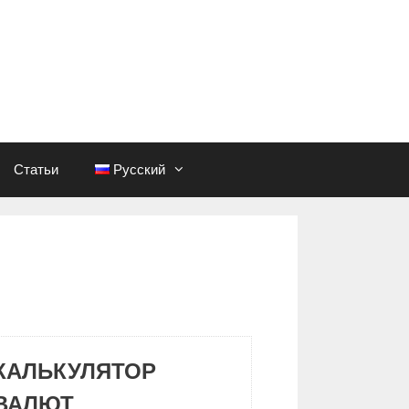
Статьи
Русский
КАЛЬКУЛЯТОР
ВАЛЮТ