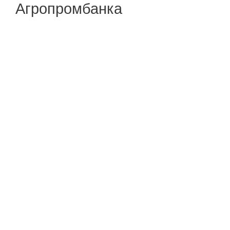
Агропромбанка