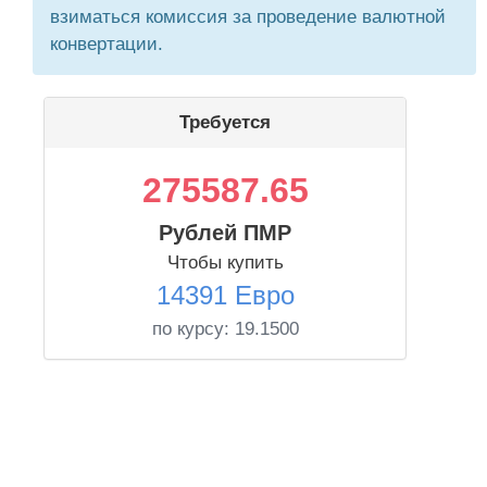
взиматься комиссия за проведение валютной
конвертации.
Требуется
275587.65
Рублей ПМР
Чтобы купить
14391 Евро
по курсу:
19.1500