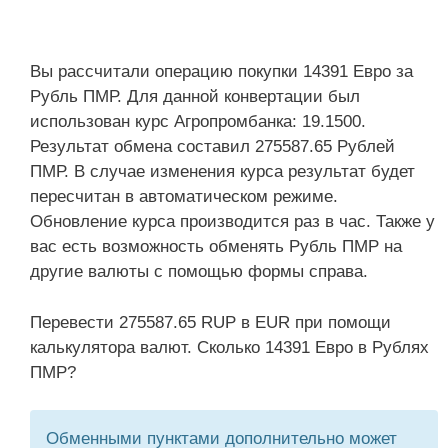
Вы рассчитали операцию покупки 14391 Евро за
Рубль ПМР. Для данной конвертации был
использован курс Агропромбанка: 19.1500.
Результат обмена составил 275587.65 Рублей
ПМР. В случае изменения курса результат будет
пересчитан в автоматическом режиме.
Обновление курса производится раз в час. Также у
вас есть возможность обменять Рубль ПМР на
другие валюты с помощью формы справа.
Перевести 275587.65 RUP в EUR при помощи
калькулятора валют. Сколько 14391 Евро в Рублях
ПМР?
Обменными пунктами дополнительно может