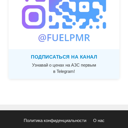
ПОДПИСАТЬСЯ НА КАНАЛ
Узнавай о ценах на АЗС первым
в Telegram!
Политика конфиденциальности
О нас