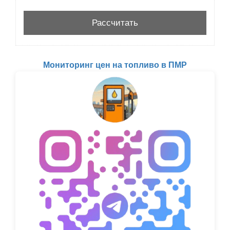
Мониторинг цен на топливо в ПМР