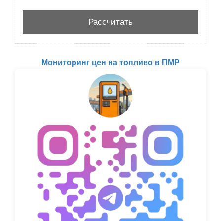
Мониторинг цен на топливо в ПМР