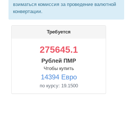
взиматься комиссия за проведение валютной
конвертации.
Требуется
275645.1
Рублей ПМР
Чтобы купить
14394 Евро
по курсу:
19.1500