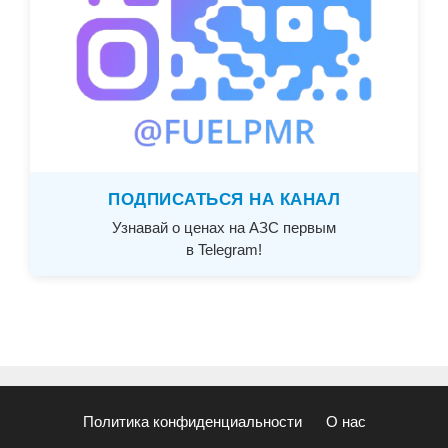
ПОДПИСАТЬСЯ НА КАНАЛ
Узнавай о ценах на АЗС первым
в Telegram!
Политика конфиденциальности
О нас