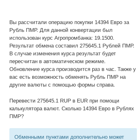
Вы рассчитали операцию покупки 14394 Евро за
Рубль ПМР. Для данной конвертации был
использован курс Агропромбанка: 19.1500.
Результат обмена составил 275645.1 Рублей ПМР.
В случае изменения курса результат будет
пересчитан в автоматическом режиме.
Обновление курса производится раз в час. Также у
вас есть возможность обменять Рубль ПМР на
другие валюты с помощью формы справа.
Перевести 275645.1 RUP в EUR при помощи
калькулятора валют. Сколько 14394 Евро в Рублях
ПМР?
Обменными пунктами дополнительно может