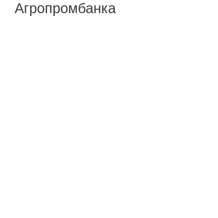
Агропромбанка