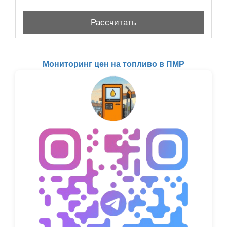
Мониторинг цен на топливо в ПМР