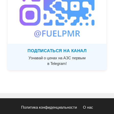
ПОДПИСАТЬСЯ НА КАНАЛ
Узнавай о ценах на АЗС первым
в Telegram!
Политика конфиденциальности
О нас