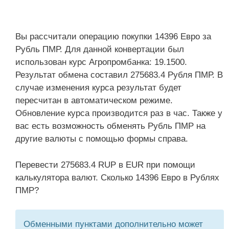
Вы рассчитали операцию покупки 14396 Евро за
Рубль ПМР. Для данной конвертации был
использован курс Агропромбанка: 19.1500.
Результат обмена составил 275683.4 Рубля ПМР. В
случае изменения курса результат будет
пересчитан в автоматическом режиме.
Обновление курса производится раз в час. Также у
вас есть возможность обменять Рубль ПМР на
другие валюты с помощью формы справа.
Перевести 275683.4 RUP в EUR при помощи
калькулятора валют. Сколько 14396 Евро в Рублях
ПМР?
Обменными пунктами дополнительно может