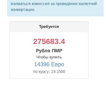
взиматься комиссия за проведение валютной
конвертации.
Требуется
275683.4
Рубля ПМР
Чтобы купить
14396 Евро
по курсу:
19.1500