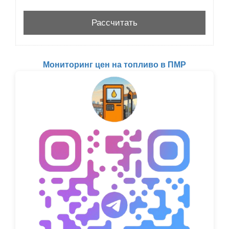
Мониторинг цен на топливо в ПМР