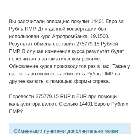
Вы рассчитали операцию покупки 14401 Евро за
Рубль ПМР. Для данной конвертации был
использован курс Агропромбанка: 19.1500.
Результат обмена составил 275779.15 Рублей
ПМР. В случае изменения курса результат будет
пересчитан в автоматическом режиме.
Обновление курса производится раз в час. Также у
вас есть возможность обменять Рубль ПМР на
другие валюты с помощью формы справа.
Перевести 275779.15 RUP в EUR при помощи
калькулятора валют. Сколько 14401 Евро в Рублях
ПМР?
Обменными пунктами дополнительно может