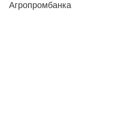
Агропромбанка