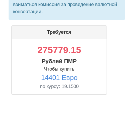
взиматься комиссия за проведение валютной
конвертации.
Требуется
275779.15
Рублей ПМР
Чтобы купить
14401 Евро
по курсу:
19.1500