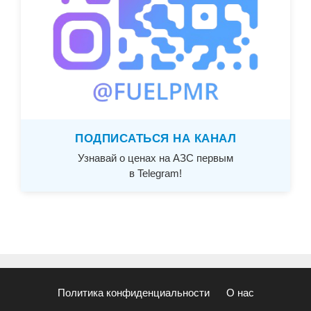
ПОДПИСАТЬСЯ НА КАНАЛ
Узнавай о ценах на АЗС первым
в Telegram!
Политика конфиденциальности
О нас