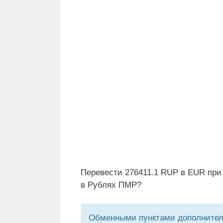
Перевести 276411.1 RUP в EUR при
в Рублях ПМР?
Обменными пунктами дополнитель