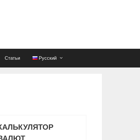
Статьи
Русский
КАЛЬКУЛЯТОР
ВАЛЮТ