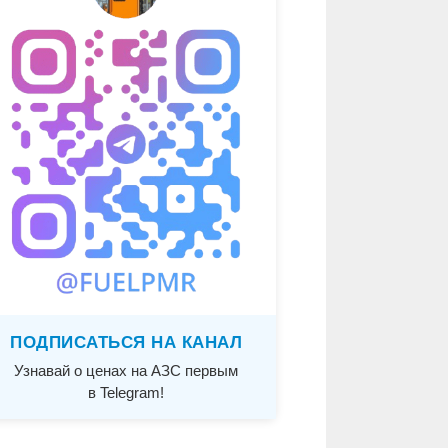
ПОДПИСАТЬСЯ НА КАНАЛ
Узнавай о ценах на АЗС первым
в Telegram!