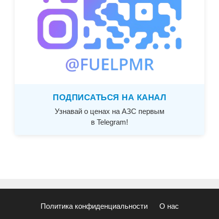
ПОДПИСАТЬСЯ НА КАНАЛ
Узнавай о ценах на АЗС первым
в Telegram!
Политика конфиденциальности
О нас