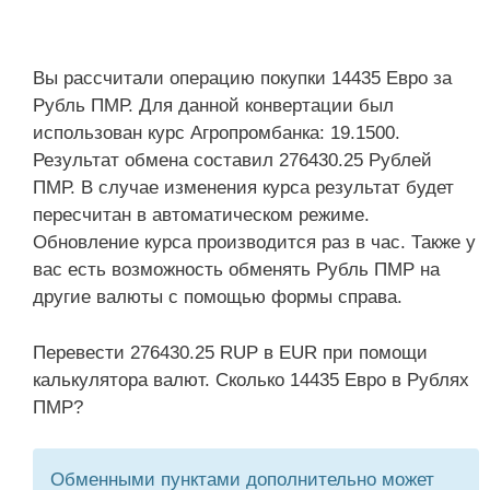
Вы рассчитали операцию покупки 14435 Евро за
Рубль ПМР. Для данной конвертации был
использован курс Агропромбанка: 19.1500.
Результат обмена составил 276430.25 Рублей
ПМР. В случае изменения курса результат будет
пересчитан в автоматическом режиме.
Обновление курса производится раз в час. Также у
вас есть возможность обменять Рубль ПМР на
другие валюты с помощью формы справа.
Перевести 276430.25 RUP в EUR при помощи
калькулятора валют. Сколько 14435 Евро в Рублях
ПМР?
Обменными пунктами дополнительно может