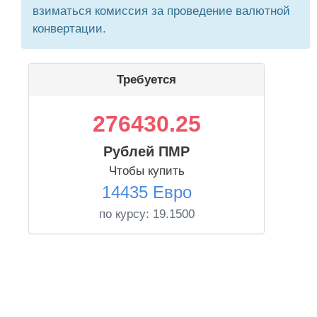
взиматься комиссия за проведение валютной
конвертации.
Требуется
276430.25
Рублей ПМР
Чтобы купить
14435 Евро
по курсу:
19.1500