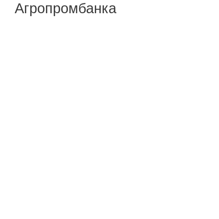
Агропромбанка