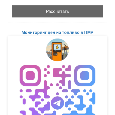
Мониторинг цен на топливо в ПМР