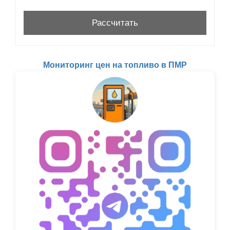
Мониторинг цен на топливо в ПМР