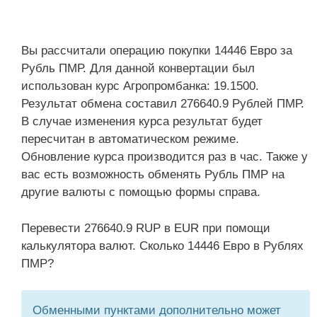
Вы рассчитали операцию покупки 14446 Евро за
Рубль ПМР. Для данной конвертации был
использован курс Агропромбанка: 19.1500.
Результат обмена составил 276640.9 Рублей ПМР.
В случае изменения курса результат будет
пересчитан в автоматическом режиме.
Обновление курса производится раз в час. Также у
вас есть возможность обменять Рубль ПМР на
другие валюты с помощью формы справа.
Перевести 276640.9 RUP в EUR при помощи
калькулятора валют. Сколько 14446 Евро в Рублях
ПМР?
Обменными пунктами дополнительно может