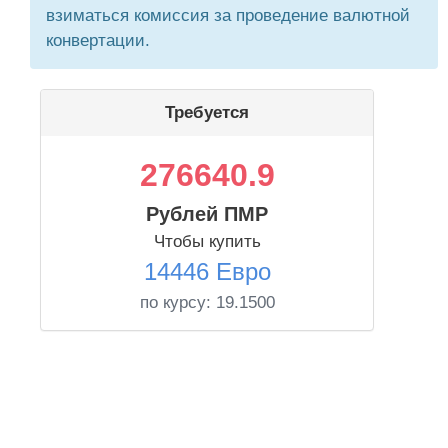
взиматься комиссия за проведение валютной
конвертации.
Требуется
276640.9
Рублей ПМР
Чтобы купить
14446 Евро
по курсу:
19.1500