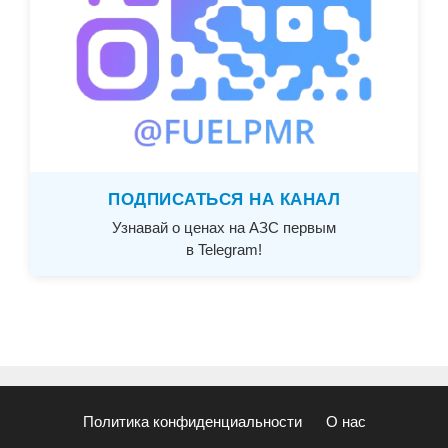
ПОДПИСАТЬСЯ НА КАНАЛ
Узнавай о ценах на АЗС первым
в Telegram!
Политика конфиденциальности
О нас