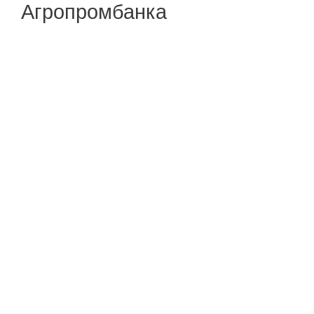
Агропромбанка