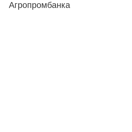
Агропромбанка