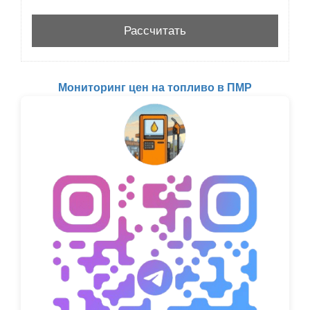
Мониторинг цен на топливо в ПМР