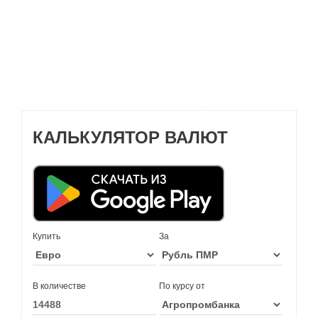
КАЛЬКУЛЯТОР ВАЛЮТ
Купить
За
В количестве
По курсу от