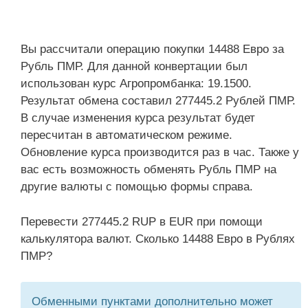
Вы рассчитали операцию покупки 14488 Евро за
Рубль ПМР. Для данной конвертации был
использован курс Агропромбанка: 19.1500.
Результат обмена составил 277445.2 Рублей ПМР.
В случае изменения курса результат будет
пересчитан в автоматическом режиме.
Обновление курса производится раз в час. Также у
вас есть возможность обменять Рубль ПМР на
другие валюты с помощью формы справа.
Перевести 277445.2 RUP в EUR при помощи
калькулятора валют. Сколько 14488 Евро в Рублях
ПМР?
Обменными пунктами дополнительно может