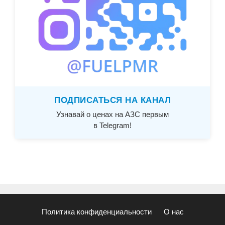
ПОДПИСАТЬСЯ НА КАНАЛ
Узнавай о ценах на АЗС первым
в Telegram!
Политика конфиденциальности
О нас