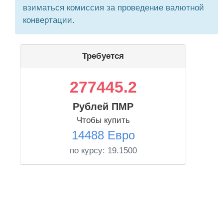
взиматься комиссия за проведение валютной
конвертации.
Требуется
277445.2
Рублей ПМР
Чтобы купить
14488 Евро
по курсу:
19.1500