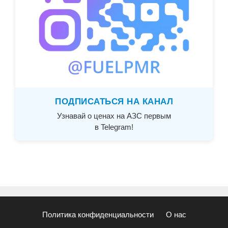
ПОДПИСАТЬСЯ НА КАНАЛ
Узнавай о ценах на АЗС первым
в Telegram!
Политика конфиденциальности
О нас