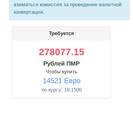
взиматься комиссия за проведение валютной
конвертации.
Требуется
278077.15
Рублей ПМР
Чтобы купить
14521 Евро
по курсу:
19.1500