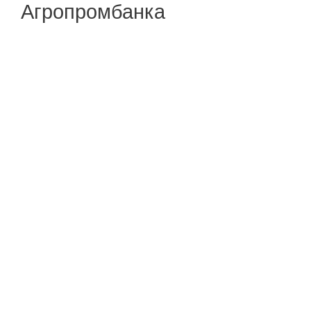
Агропромбанка