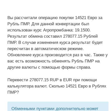
Вы рассчитали операцию покупки 14521 Евро за
Рубль ПМР. Для данной конвертации был
использован курс Агропромбанка: 19.1500.
Результат обмена составил 278077.15 Рублей
ПМР. В случае изменения курса результат будет
пересчитан в автоматическом режиме.
Обновление курса производится раз в час. Также у
вас есть возможность обменять Рубль ПМР на
другие валюты с помощью формы справа.
Перевести 278077.15 RUP в EUR при помощи
калькулятора валют. Сколько 14521 Евро в Рублях
ПМР?
Обменными пунктами дополнительно может