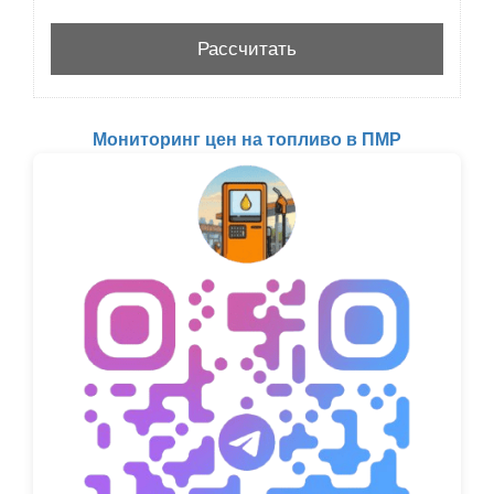
Мониторинг цен на топливо в ПМР