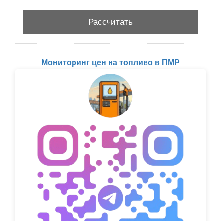
Мониторинг цен на топливо в ПМР