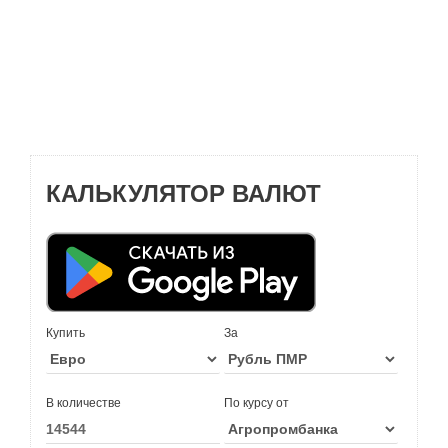
КАЛЬКУЛЯТОР ВАЛЮТ
Купить
За
В количестве
По курсу от