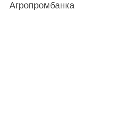
Агропромбанка