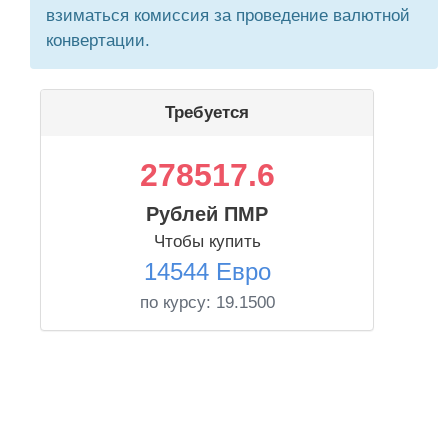
взиматься комиссия за проведение валютной
конвертации.
Требуется
278517.6
Рублей ПМР
Чтобы купить
14544 Евро
по курсу:
19.1500