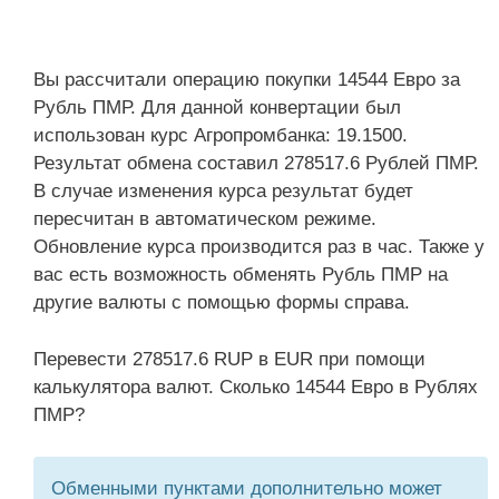
Вы рассчитали операцию покупки 14544 Евро за
Рубль ПМР. Для данной конвертации был
использован курс Агропромбанка: 19.1500.
Результат обмена составил 278517.6 Рублей ПМР.
В случае изменения курса результат будет
пересчитан в автоматическом режиме.
Обновление курса производится раз в час. Также у
вас есть возможность обменять Рубль ПМР на
другие валюты с помощью формы справа.
Перевести 278517.6 RUP в EUR при помощи
калькулятора валют. Сколько 14544 Евро в Рублях
ПМР?
Обменными пунктами дополнительно может