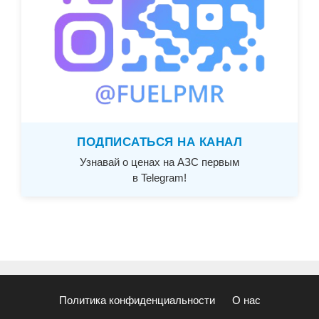
ПОДПИСАТЬСЯ НА КАНАЛ
Узнавай о ценах на АЗС первым
в Telegram!
Политика конфиденциальности
О нас