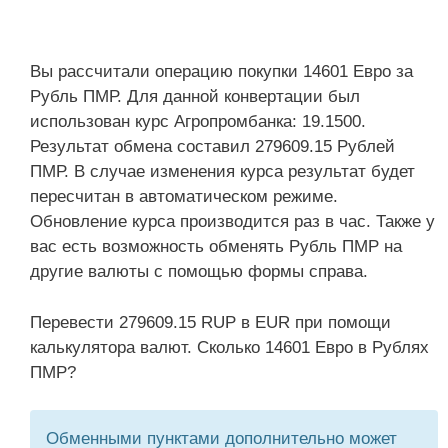
Вы рассчитали операцию покупки 14601 Евро за
Рубль ПМР. Для данной конвертации был
использован курс Агропромбанка: 19.1500.
Результат обмена составил 279609.15 Рублей
ПМР. В случае изменения курса результат будет
пересчитан в автоматическом режиме.
Обновление курса производится раз в час. Также у
вас есть возможность обменять Рубль ПМР на
другие валюты с помощью формы справа.
Перевести 279609.15 RUP в EUR при помощи
калькулятора валют. Сколько 14601 Евро в Рублях
ПМР?
Обменными пунктами дополнительно может