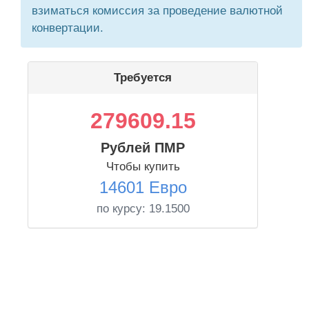
взиматься комиссия за проведение валютной
конвертации.
Требуется
279609.15
Рублей ПМР
Чтобы купить
14601 Евро
по курсу:
19.1500