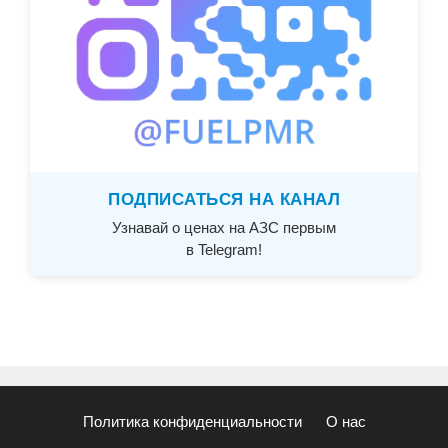
ПОДПИСАТЬСЯ НА КАНАЛ
Узнавай о ценах на АЗС первым
в Telegram!
Политика конфиденциальности
О нас