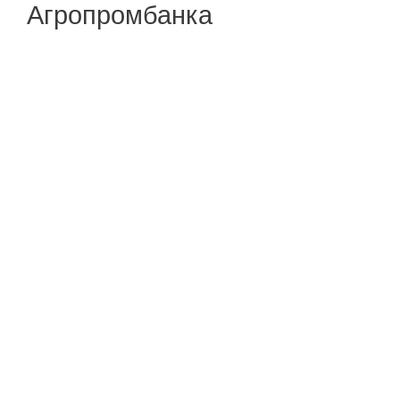
Агропромбанка