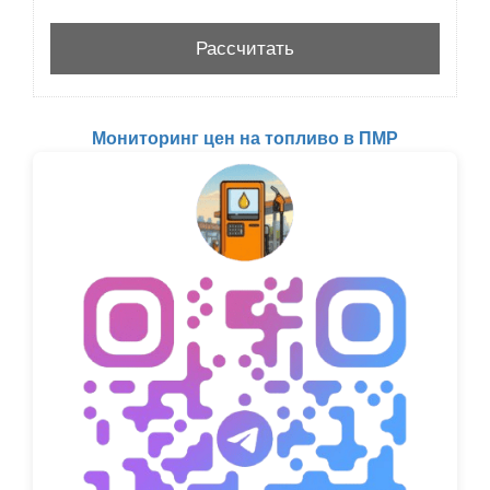
Мониторинг цен на топливо в ПМР