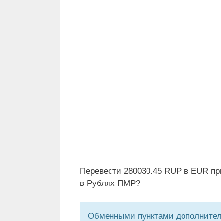
Перевести 280030.45 RUP в EUR пр
в Рублях ПМР?
Обменными пунктами дополнитель