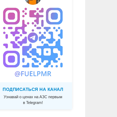
ПОДПИСАТЬСЯ НА КАНАЛ
Узнавай о ценах на АЗС первым
в Telegram!