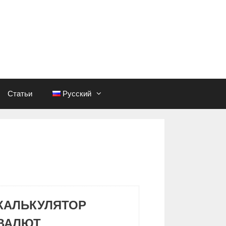
Статьи
Русский
КАЛЬКУЛЯТОР
ВАЛЮТ