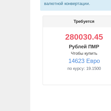
валютной конвертации.
Требуется
280030.45
Рублей ПМР
Чтобы купить
14623 Евро
по курсу:
19.1500