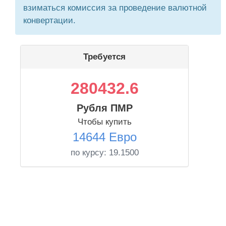
взиматься комиссия за проведение валютной
конвертации.
Требуется
280432.6
Рубля ПМР
Чтобы купить
14644 Евро
по курсу:
19.1500