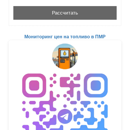
Мониторинг цен на топливо в ПМР