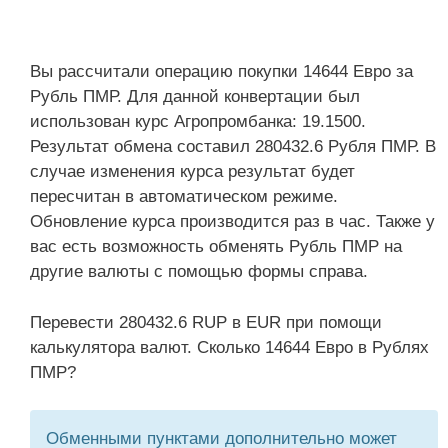
Вы рассчитали операцию покупки 14644 Евро за
Рубль ПМР. Для данной конвертации был
использован курс Агропромбанка: 19.1500.
Результат обмена составил 280432.6 Рубля ПМР. В
случае изменения курса результат будет
пересчитан в автоматическом режиме.
Обновление курса производится раз в час. Также у
вас есть возможность обменять Рубль ПМР на
другие валюты с помощью формы справа.
Перевести 280432.6 RUP в EUR при помощи
калькулятора валют. Сколько 14644 Евро в Рублях
ПМР?
Обменными пунктами дополнительно может