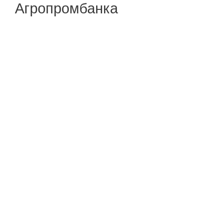
Агропромбанка