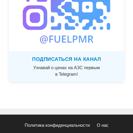
ПОДПИСАТЬСЯ НА КАНАЛ
Узнавай о ценах на АЗС первым
в Telegram!
Политика конфиденциальности
О нас