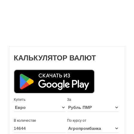
КАЛЬКУЛЯТОР ВАЛЮТ
Купить
За
В количестве
По курсу от