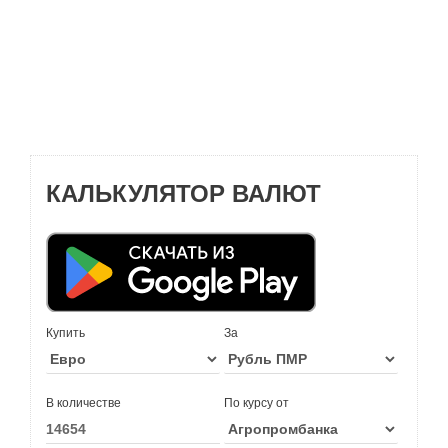
КАЛЬКУЛЯТОР ВАЛЮТ
Купить
За
В количестве
По курсу от