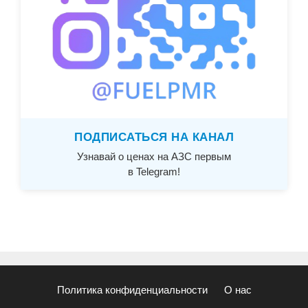
ПОДПИСАТЬСЯ НА КАНАЛ
Узнавай о ценах на АЗС первым
в Telegram!
Политика конфиденциальности
О нас