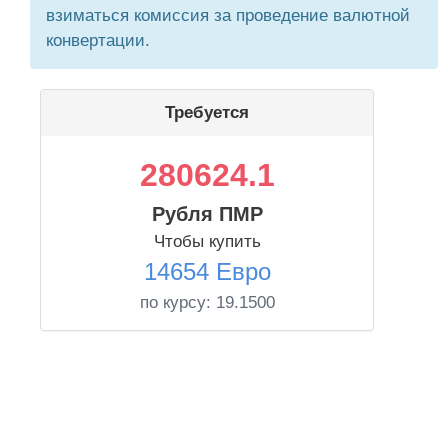
взиматься комиссия за проведение валютной
конвертации.
Требуется
280624.1
Рубля ПМР
Чтобы купить
14654 Евро
по курсу:
19.1500