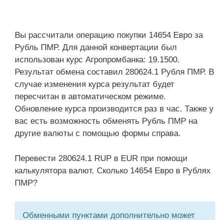
Вы рассчитали операцию покупки 14654 Евро за
Рубль ПМР. Для данной конвертации был
использован курс Агропромбанка: 19.1500.
Результат обмена составил 280624.1 Рубля ПМР. В
случае изменения курса результат будет
пересчитан в автоматическом режиме.
Обновление курса производится раз в час. Также у
вас есть возможность обменять Рубль ПМР на
другие валюты с помощью формы справа.
Перевести 280624.1 RUP в EUR при помощи
калькулятора валют. Сколько 14654 Евро в Рублях
ПМР?
Обменными пунктами дополнительно может