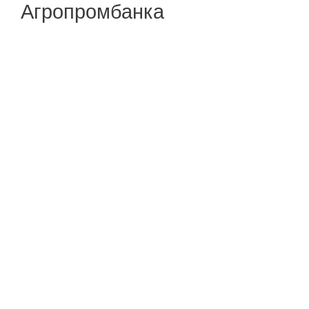
Агропромбанка