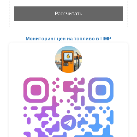
Мониторинг цен на топливо в ПМР