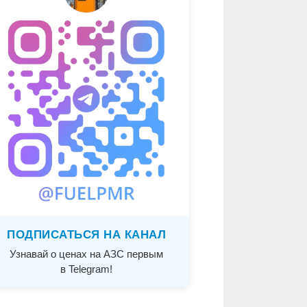
ПОДПИСАТЬСЯ НА КАНАЛ
Узнавай о ценах на АЗС первым
в Telegram!