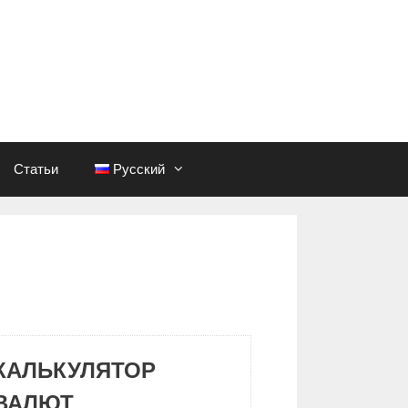
Статьи
Русский
КАЛЬКУЛЯТОР
ВАЛЮТ