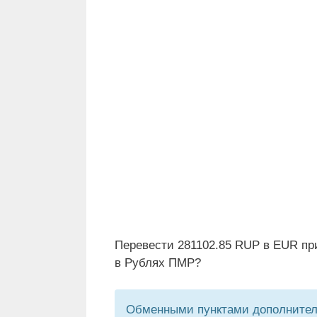
Перевести 281102.85 RUP в EUR пр
в Рублях ПМР?
Обменными пунктами дополнитель