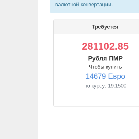
валютной конвертации.
Требуется
281102.85
Рубля ПМР
Чтобы купить
14679 Евро
по курсу:
19.1500