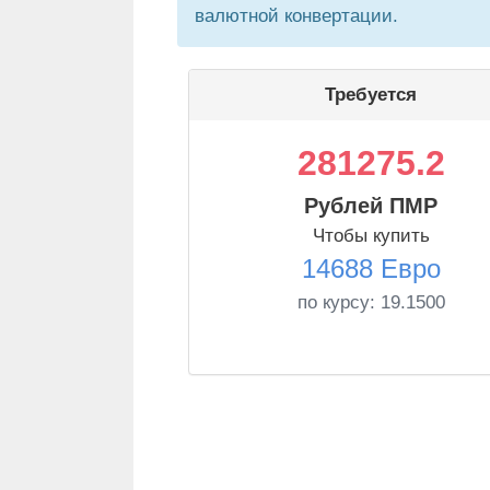
валютной конвертации.
Требуется
281275.2
Рублей ПМР
Чтобы купить
14688 Евро
по курсу:
19.1500