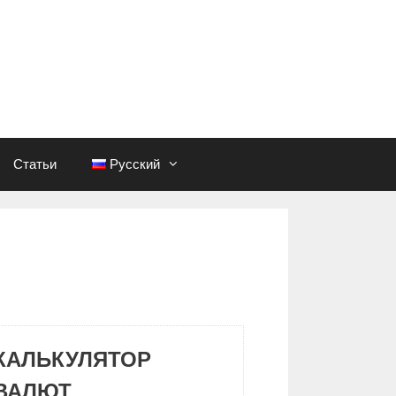
Статьи
Русский
КАЛЬКУЛЯТОР
ВАЛЮТ