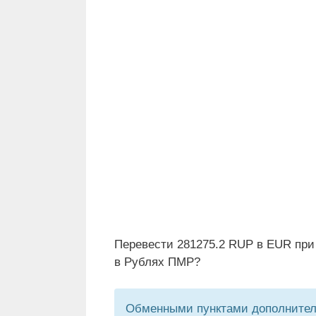
Перевести 281275.2 RUP в EUR при
в Рублях ПМР?
Обменными пунктами дополнитель