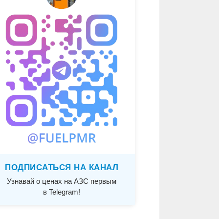
ПОДПИСАТЬСЯ НА КАНАЛ
Узнавай о ценах на АЗС первым
в Telegram!