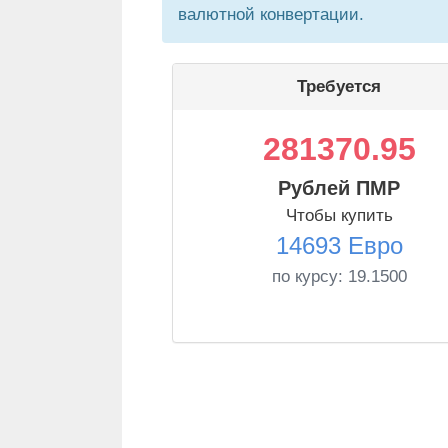
валютной конвертации.
Требуется
281370.95
Рублей ПМР
Чтобы купить
14693 Евро
по курсу:
19.1500