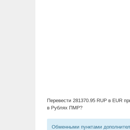
Перевести 281370.95 RUP в EUR пр
в Рублях ПМР?
Обменными пунктами дополнитель