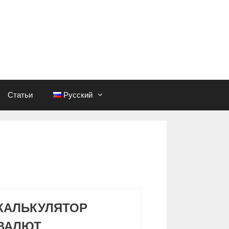
Статьи
Русский
КАЛЬКУЛЯТОР
ВАЛЮТ