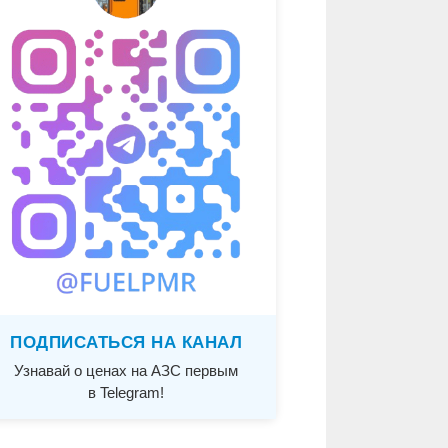
ПОДПИСАТЬСЯ НА КАНАЛ
Узнавай о ценах на АЗС первым
в Telegram!