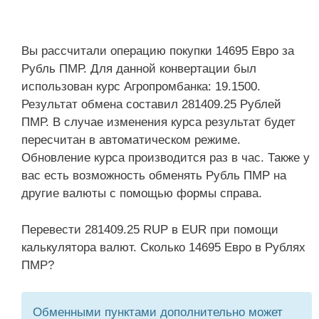
Вы рассчитали операцию покупки 14695 Евро за
Рубль ПМР. Для данной конвертации был
использован курс Агропромбанка: 19.1500.
Результат обмена составил 281409.25 Рублей
ПМР. В случае изменения курса результат будет
пересчитан в автоматическом режиме.
Обновление курса производится раз в час. Также у
вас есть возможность обменять Рубль ПМР на
другие валюты с помощью формы справа.
Перевести 281409.25 RUP в EUR при помощи
калькулятора валют. Сколько 14695 Евро в Рублях
ПМР?
Обменными пунктами дополнительно может