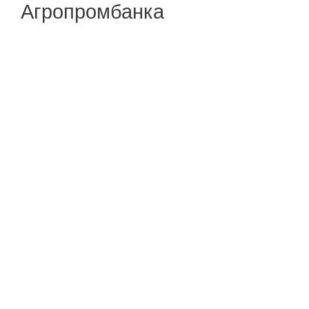
Агропромбанка