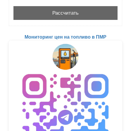
Мониторинг цен на топливо в ПМР