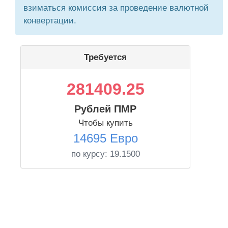
взиматься комиссия за проведение валютной
конвертации.
Требуется
281409.25
Рублей ПМР
Чтобы купить
14695 Евро
по курсу:
19.1500