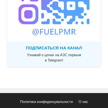
ПОДПИСАТЬСЯ НА КАНАЛ
Узнавай о ценах на АЗС первым
в Telegram!
Политика конфиденциальности
О нас