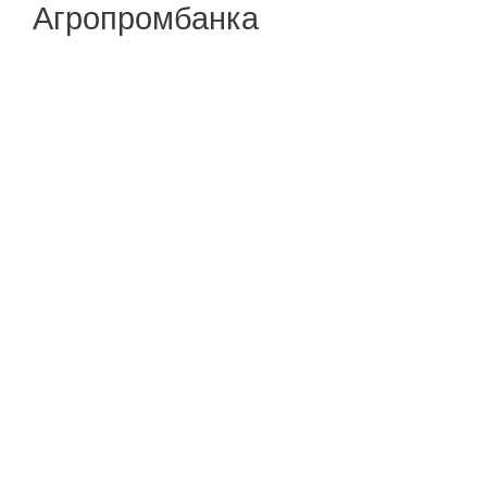
Агропромбанка