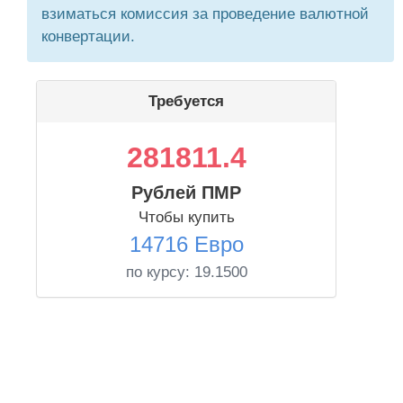
взиматься комиссия за проведение валютной
конвертации.
Требуется
281811.4
Рублей ПМР
Чтобы купить
14716 Евро
по курсу:
19.1500