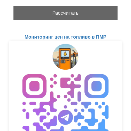
Мониторинг цен на топливо в ПМР