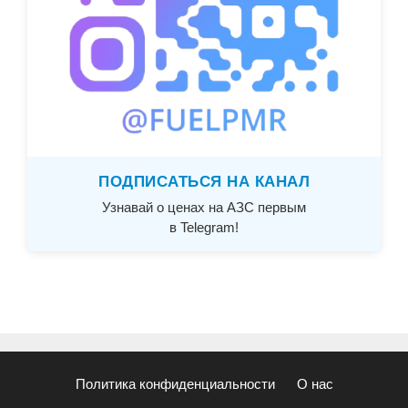
ПОДПИСАТЬСЯ НА КАНАЛ
Узнавай о ценах на АЗС первым
в Telegram!
Политика конфиденциальности
О нас