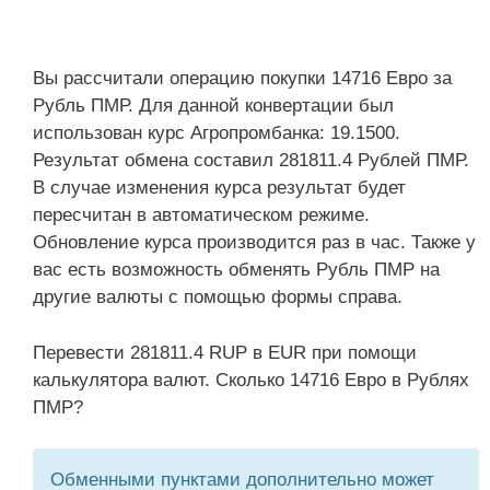
Вы рассчитали операцию покупки 14716 Евро за
Рубль ПМР. Для данной конвертации был
использован курс Агропромбанка: 19.1500.
Результат обмена составил 281811.4 Рублей ПМР.
В случае изменения курса результат будет
пересчитан в автоматическом режиме.
Обновление курса производится раз в час. Также у
вас есть возможность обменять Рубль ПМР на
другие валюты с помощью формы справа.
Перевести 281811.4 RUP в EUR при помощи
калькулятора валют. Сколько 14716 Евро в Рублях
ПМР?
Обменными пунктами дополнительно может