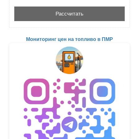
Мониторинг цен на топливо в ПМР