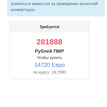
взиматься комиссия за проведение валютной
конвертации.
Требуется
281888
Рублей ПМР
Чтобы купить
14720 Евро
по курсу:
19.1500