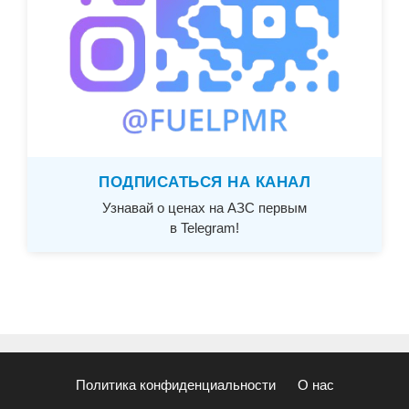
ПОДПИСАТЬСЯ НА КАНАЛ
Узнавай о ценах на АЗС первым
в Telegram!
Политика конфиденциальности
О нас