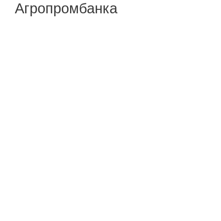
Агропромбанка