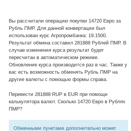
Вы рассчитали операцию покупки 14720 Евро за
Рубль ПМР. Для данной конвертации был
использован курс Агропромбанка: 19.1500.
Результат обмена составил 281888 Рублей ПМР. В
случае изменения курса результат будет
пересчитан в автоматическом режиме.
Обновление курса производится раз в час. Также у
вас есть возможность обменять Рубль ПМР на
другие валюты с помощью формы справа.
Перевести 281888 RUP в EUR при помощи
калькулятора валют. Сколько 14720 Евро в Рублях
ПМР?
Обменными пунктами дополнительно может