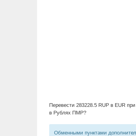
Перевести 283228.5 RUP в EUR при
в Рублях ПМР?
Обменными пунктами дополнитель