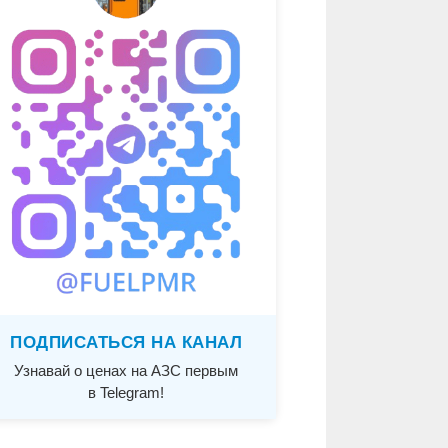
ПОДПИСАТЬСЯ НА КАНАЛ
Узнавай о ценах на АЗС первым
в Telegram!