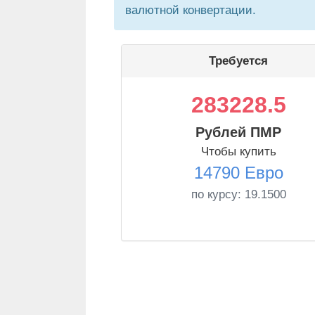
валютной конвертации.
Требуется
283228.5
Рублей ПМР
Чтобы купить
14790 Евро
по курсу:
19.1500