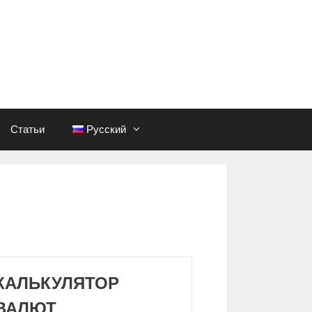
Статьи
Русский
КАЛЬКУЛЯТОР
ВАЛЮТ