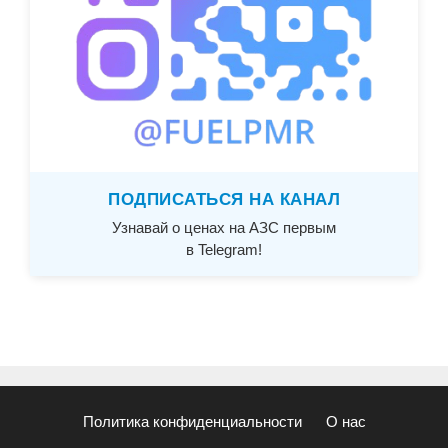
ПОДПИСАТЬСЯ НА КАНАЛ
Узнавай о ценах на АЗС первым
в Telegram!
Политика конфиденциальности
О нас