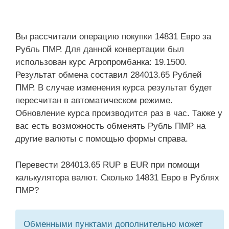
Вы рассчитали операцию покупки 14831 Евро за
Рубль ПМР. Для данной конвертации был
использован курс Агропромбанка: 19.1500.
Результат обмена составил 284013.65 Рублей
ПМР. В случае изменения курса результат будет
пересчитан в автоматическом режиме.
Обновление курса производится раз в час. Также у
вас есть возможность обменять Рубль ПМР на
другие валюты с помощью формы справа.
Перевести 284013.65 RUP в EUR при помощи
калькулятора валют. Сколько 14831 Евро в Рублях
ПМР?
Обменными пунктами дополнительно может