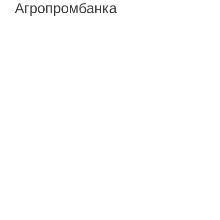
Агропромбанка