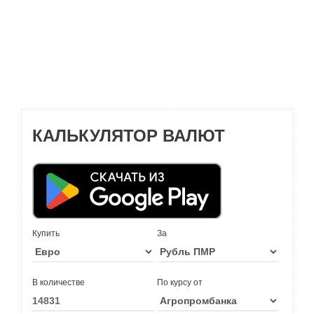
КАЛЬКУЛЯТОР ВАЛЮТ
Купить
За
В количестве
По курсу от