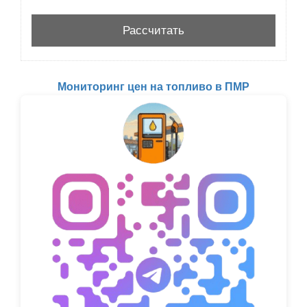
Мониторинг цен на топливо в ПМР