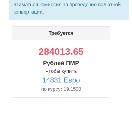
взиматься комиссия за проведение валютной
конвертации.
Требуется
284013.65
Рублей ПМР
Чтобы купить
14831 Евро
по курсу:
19.1500