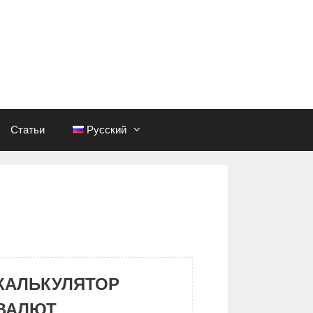
Статьи
Русский
КАЛЬКУЛЯТОР
ВАЛЮТ