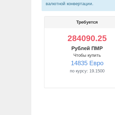
валютной конвертации.
Требуется
284090.25
Рублей ПМР
Чтобы купить
14835 Евро
по курсу:
19.1500