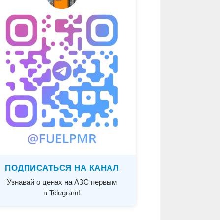
ПОДПИСАТЬСЯ НА КАНАЛ
Узнавай о ценах на АЗС первым
в Telegram!