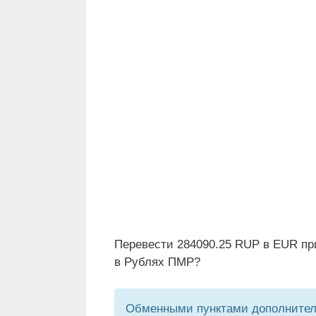
Перевести 284090.25 RUP в EUR пр
в Рублях ПМР?
Обменными пунктами дополнитель