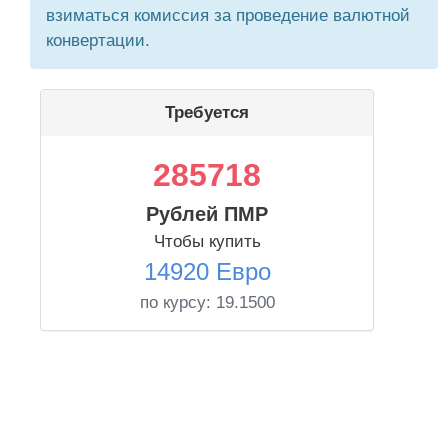
взиматься комиссия за проведение валютной
конвертации.
Требуется
285718
Рублей ПМР
Чтобы купить
14920 Евро
по курсу:
19.1500