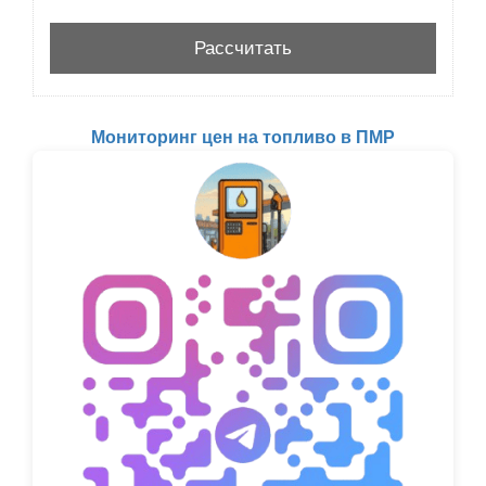
Мониторинг цен на топливо в ПМР