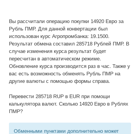
Вы рассчитали операцию покупки 14920 Евро за
Рубль ПМР. Для данной конвертации был
использован курс Агропромбанка: 19.1500.
Результат обмена составил 285718 Рублей ПМР. В
случае изменения курса результат будет
пересчитан в автоматическом режиме.
Обновление курса производится раз в час. Также у
вас есть возможность обменять Рубль ПМР на
другие валюты с помощью формы справа.
Перевести 285718 RUP в EUR при помощи
калькулятора валют. Сколько 14920 Евро в Рублях
ПМР?
Обменными пунктами дополнительно может