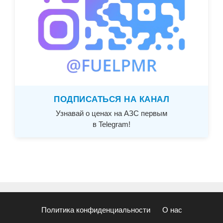
ПОДПИСАТЬСЯ НА КАНАЛ
Узнавай о ценах на АЗС первым
в Telegram!
Политика конфиденциальности
О нас