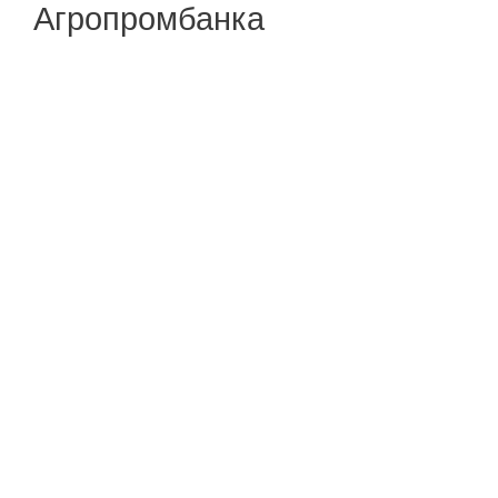
Агропромбанка