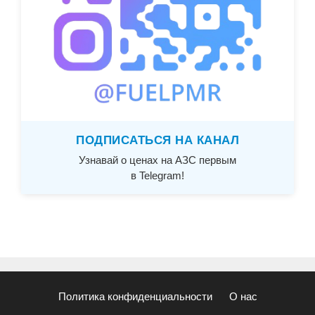
ПОДПИСАТЬСЯ НА КАНАЛ
Узнавай о ценах на АЗС первым
в Telegram!
Политика конфиденциальности
О нас