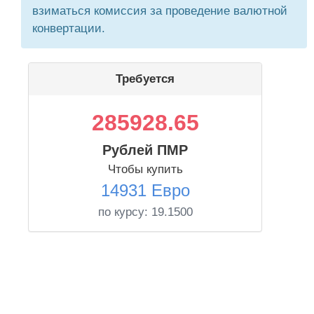
взиматься комиссия за проведение валютной
конвертации.
Требуется
285928.65
Рублей ПМР
Чтобы купить
14931 Евро
по курсу:
19.1500