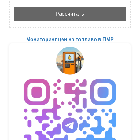
Мониторинг цен на топливо в ПМР