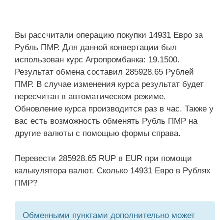
Вы рассчитали операцию покупки 14931 Евро за
Рубль ПМР. Для данной конвертации был
использован курс Агропромбанка: 19.1500.
Результат обмена составил 285928.65 Рублей
ПМР. В случае изменения курса результат будет
пересчитан в автоматическом режиме.
Обновление курса производится раз в час. Также у
вас есть возможность обменять Рубль ПМР на
другие валюты с помощью формы справа.
Перевести 285928.65 RUP в EUR при помощи
калькулятора валют. Сколько 14931 Евро в Рублях
ПМР?
Обменными пунктами дополнительно может