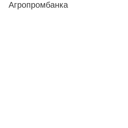
Агропромбанка