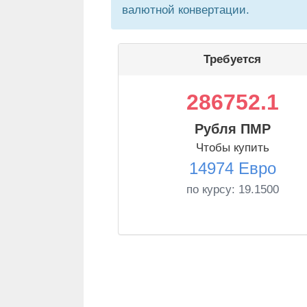
валютной конвертации.
Требуется
286752.1
Рубля ПМР
Чтобы купить
14974 Евро
по курсу:
19.1500