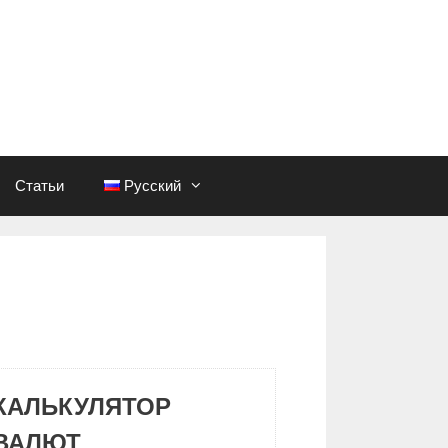
Статьи
Русский
КАЛЬКУЛЯТОР
ВАЛЮТ