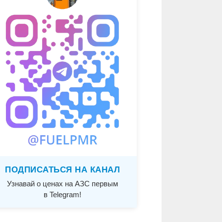
ПОДПИСАТЬСЯ НА КАНАЛ
Узнавай о ценах на АЗС первым
в Telegram!