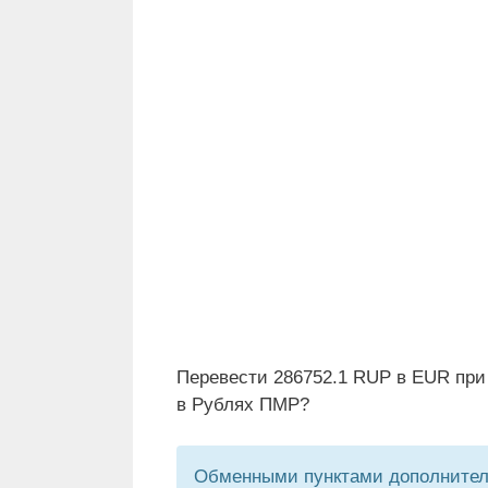
Перевести 286752.1 RUP в EUR при
в Рублях ПМР?
Обменными пунктами дополнитель